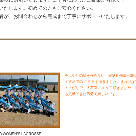
いたします。初めての方もご安心ください。
者が、お問合わせから完成まで丁寧にサポートいたします。
今はやりの型を作らない 短納期作成可能
ト方法での ご注文を頂きました。きれいな
ト上がりで、大変気に入って 頂きました。
も貢献できた気分で嬉しいです。
O WOMEN’S LACROSSE