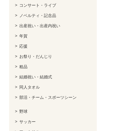
コンサート・ライブ
ノベルティ・記念品
出産祝い・出産内祝い
年賀
応援
お祭り・だんじり
粗品
結婚祝い・結婚式
同人タオル
部活・チーム・スポーツシーン
野球
サッカー