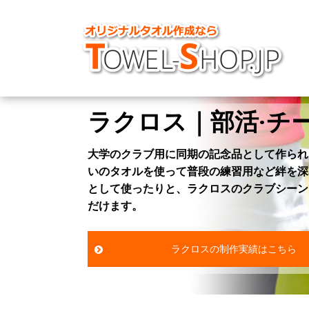
ラクロス｜部活·チ
大学のクラブ用に同期の記念品として作られ
いのタオルを使って普段の練習用など絆を深
として使ったりと、ラクロスのクラブシーン
だけます。
ラクロスの制作実績はこちら