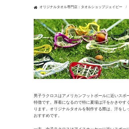
オリジナルタオル専門店：タオルショップジェイピー
男子ラクロスはアメリカンフットボールに近いスポ
特徴です。厚着になるので特に夏場は汗をかきやす
ります。オリジナルタオルを制作する際は、汗をし
おすすめです。
一方、女子ラクロスはアイスホッケーに近いスポー