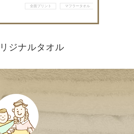
全面プリント
マフラータオル
オリジナルタオル