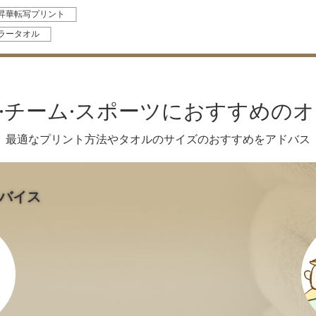
昇華転写プリント
ラータオル
·チーム·スポーツにおすすめの
最適なプリント方法やタオルのサイズのおすすめをアドバス
バイス