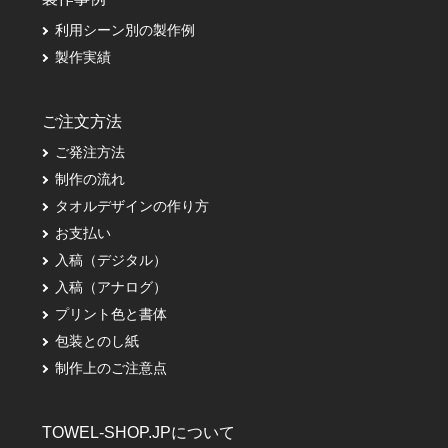
利用シーン別の製作例
製作実績
ご注文方法
ご発注方法
制作の流れ
タオルデザインの作り方
お支払い
入稿（デジタル）
入稿（アナログ）
プリント色と書体
包装とのし紙
制作上のご注意点
TOWEL-SHOP.JPについて