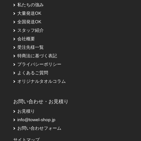
私たちの強み
大量発送OK
全国発送OK
スタッフ紹介
会社概要
受注先様一覧
特商法に基づく表記
プライバシーポリシー
よくあるご質問
オリジナルタオルコラム
お問い合わせ・お見積り
お見積り
info@towel-shop.jp
お問い合わせフォーム
サイトマップ