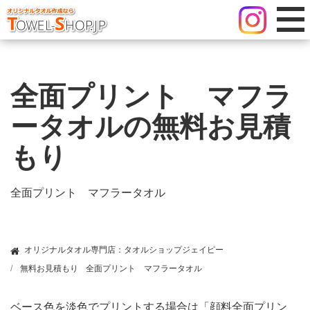
全面プリント マフラ
ータオルの無料お見積
もり
全面プリント マフラータオル
オリジナルタオル専門店：タオルショップジェイピー
無料お見積もり
全面プリント マフラータオル
ベース色を淡色でプリントする場合は「顔料全面プリン