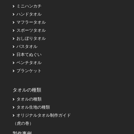
ミニハンカチ
ハンドタオル
マフラータオル
スポーツタオル
おしぼりタオル
バスタオル
日本てぬぐい
ベンチタオル
ブランケット
タオルの種類
タオルの種類
タオル生地の種類
オリジナルタオル制作ガイド
（虎の巻）
製作事例