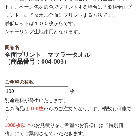
ト」、ベース色を濃色でプリントする場合は「染料全面プ
リント」にてタオル全面にプリントする方法です。
最低ロットは１００枚からです。
シャーリング生地使用となります。
商品名
全面プリント マフラータオル
（商品番号：004-006）
ご希望の枚数
枚
別途送料が発生いたします。
この商品は
100枚
からのご注文となります。端数も可能で
す。
1000枚以上
のお見積りをご希望のお客様には『特別価
格』にてご案内させていただきます。