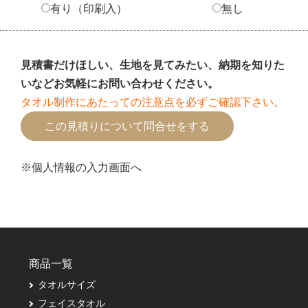
有り（印刷入）
無し
見積書だけほしい、生地を見てみたい、納期を知りた
いなどお気軽にお問い合わせください。
タオル制作にあたっての注意点を必ずご確認下さい。
※個人情報の入力画面へ
商品一覧
タオルサイズ
フェイスタオル