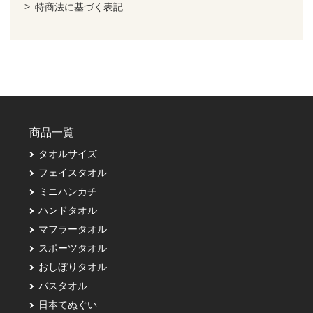
特商法に基づく表記
商品一覧
タオルサイズ
フェイスタオル
ミニハンカチ
ハンドタオル
マフラータオル
スポーツタオル
おしぼりタオル
バスタオル
日本てぬぐい