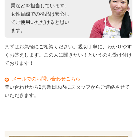
業などを担当しています。
女性目線での検品は安心し
てご使用いただけると思い
ます。
まずはお気軽にご相談ください。親切丁寧に、わかりやす
くお答えします。この人に聞きたい！というのも受け付け
ております！
メールでのお問い合わせこちら
問い合わせから2営業日以内にスタッフからご連絡させて
いただきます。