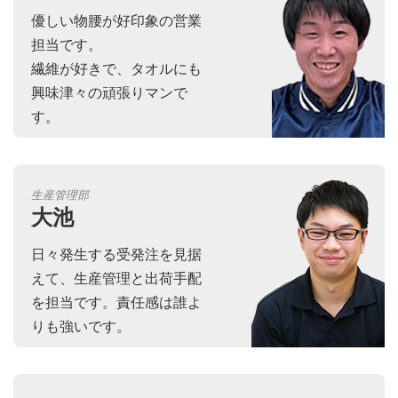
優しい物腰が好印象の営業
担当です。
繊維が好きで、タオルにも
興味津々の頑張りマンで
す。
生産管理部
大池
日々発生する受発注を見据
えて、生産管理と出荷手配
を担当です。責任感は誰よ
りも強いです。