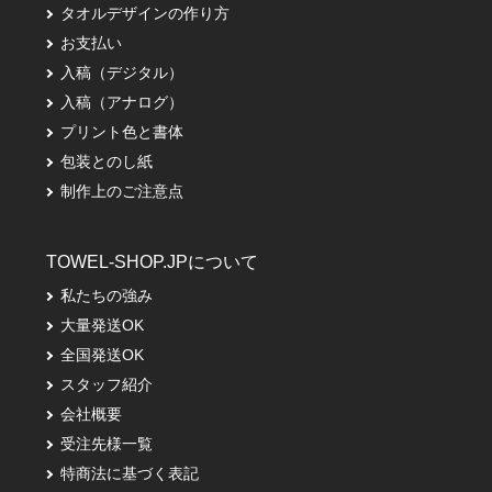
タオルデザインの作り方
お支払い
入稿（デジタル）
入稿（アナログ）
プリント色と書体
包装とのし紙
制作上のご注意点
TOWEL-SHOP.JPについて
私たちの強み
大量発送OK
全国発送OK
スタッフ紹介
会社概要
受注先様一覧
特商法に基づく表記