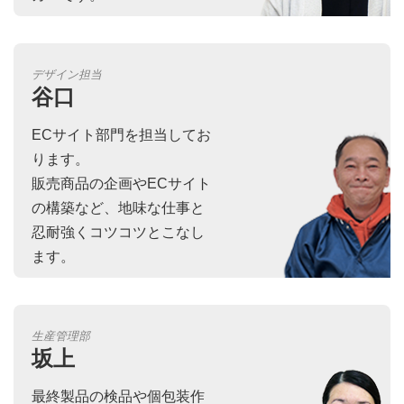
デザイン担当
谷口
ECサイト部門を担当してお
ります。
販売商品の企画やECサイト
の構築など、地味な仕事と
忍耐強くコツコツとこなし
ます。
生産管理部
坂上
最終製品の検品や個包装作