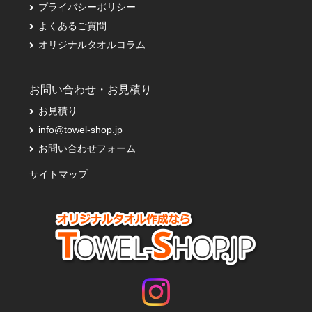
プライバシーポリシー
よくあるご質問
オリジナルタオルコラム
お問い合わせ・お見積り
お見積り
info@towel-shop.jp
お問い合わせフォーム
サイトマップ