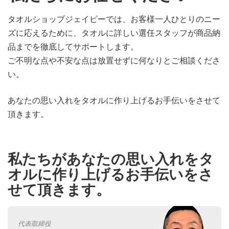
タオルショップジェイピーでは、お客様一人ひとりのニー
ズに応えるために、タオルに詳しい選任スタッフが商品納
品までを徹底してサポートします。
ご不明な点や不安な点は放置せずに何なりとご相談くださ
い。
あなたの思い入れをタオルに作り上げるお手伝いをさせて
頂きます。
私たちがあなたの思い入れをタ
オルに作り上げるお手伝いをさ
せて頂きます。
代表取締役