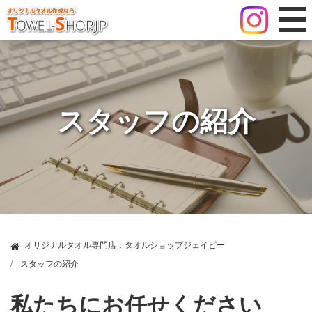
スタッフの紹介
オリジナルタオル専門店：タオルショップジェイピー
スタッフの紹介
私たちにお任せください