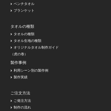
ベンチタオル
ブランケット
タオルの種類
タオルの種類
タオル生地の種類
オリジナルタオル制作ガイド
（虎の巻）
製作事例
利用シーン別の製作例
製作実績
ご注文方法
ご発注方法
制作の流れ