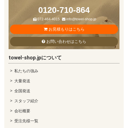
0120-710-864
072-464-4015
info@towel-shop.jp
お見積もりはこちら
お問い合わせはこちら
towel-shop.jpについて
私たちの強み
大量発送
全国発送
スタッフ紹介
会社概要
受注先様一覧