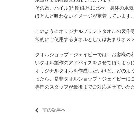
その為、パイル(円輪)生地に比べ、身体の水
ほとんど吸わないイメージが定着しています
このようにオリジナルプリントタオルの製作
常的にご使用するタオルとしてはあまりオス
タオルショップ・ジェイピーでは、お客様の
いタオル製作のアドバイスをさせて頂くよう
オリジナルタオルを作成したいけど、どのよ
ったら、是非タオルショップ・ジェイピーに
専門のスタッフが最後までご対応させていた
前の記事へ