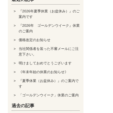
『2026年夏季休業（お盆休み）』のご
案内です
『2026年 ゴールデンウイーク』休業
のご案内
価格改定のお知らせ
当社関係者を装った不審メールにご注
意下さい。
明けましておめでとうございます
《年末年始の休業のお知らせ》
『夏季休業（お盆休み）』のご案内で
す
「ゴールデンウイーク」休業のご案内
過去の記事