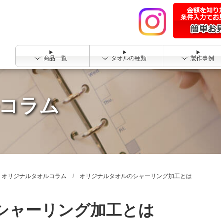
商品一覧
タオルの種類
製作事例
コラム
オリジナルタオルコラム
オリジナルタオルのシャーリング加工とは
シャーリング加工とは