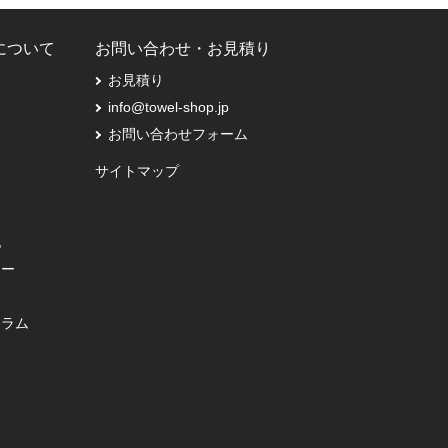
Pについて
お問い合わせ・お見積り
お見積り
info@towel-shop.jp
お問い合わせフォーム
サイトマップ
記
シー
コラム