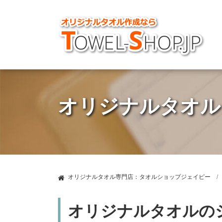
オリジナルタオル
オリジナルタオル専門店：タオルショップジェイピー
オリジナルタオルの