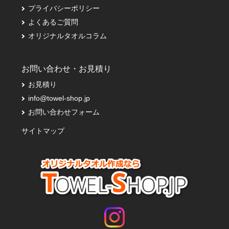
プライバシーポリシー
よくあるご質問
オリジナルタオルコラム
お問い合わせ・お見積り
お見積り
info@towel-shop.jp
お問い合わせフォーム
サイトマップ