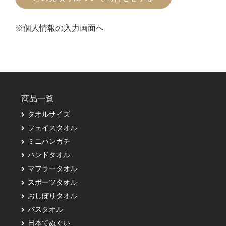
※個人情報の入力画面へ
商品一覧
タオルサイズ
フェイスタオル
ミニハンカチ
ハンドタオル
マフラータオル
スポーツタオル
おしぼりタオル
バスタオル
日本てぬぐい