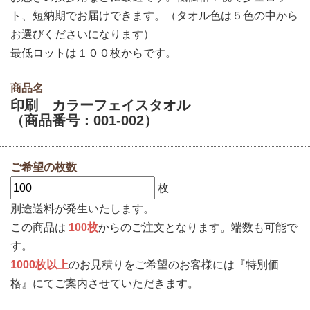
ト、短納期でお届けできます。（タオル色は５色の中から
お選びくださいになります）
最低ロットは１００枚からです。
商品名
印刷 カラーフェイスタオル
（商品番号：001-002）
ご希望の枚数
枚
別途送料が発生いたします。
この商品は
100枚
からのご注文となります。端数も可能で
す。
1000枚以上
のお見積りをご希望のお客様には『特別価
格』にてご案内させていただきます。