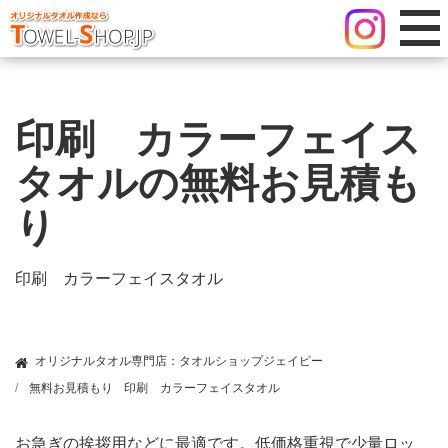
印刷 カラーフェイス
タオルの無料お見積も
り
印刷 カラーフェイスタオル
オリジナルタオル専門店：タオルショップジェイピー
無料お見積もり
印刷 カラーフェイスタオル
お急ぎの挨拶用などに最適です。低価格重視で少量ロッ