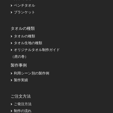
ベンチタオル
ブランケット
タオルの種類
タオルの種類
タオル生地の種類
オリジナルタオル制作ガイド
（虎の巻）
製作事例
利用シーン別の製作例
製作実績
ご注文方法
ご発注方法
制作の流れ