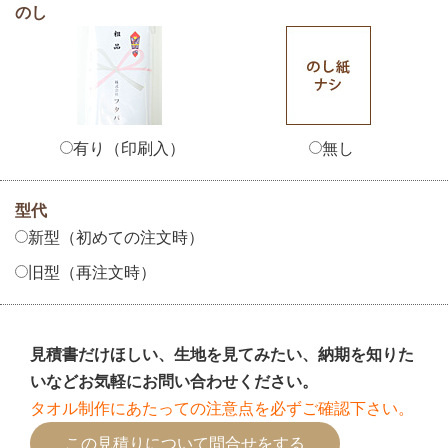
のし
有り（印刷入）
無し
型代
新型（初めての注文時）
旧型（再注文時）
見積書だけほしい、生地を見てみたい、納期を知りた
いなどお気軽にお問い合わせください。
タオル制作にあたっての注意点を必ずご確認下さい。