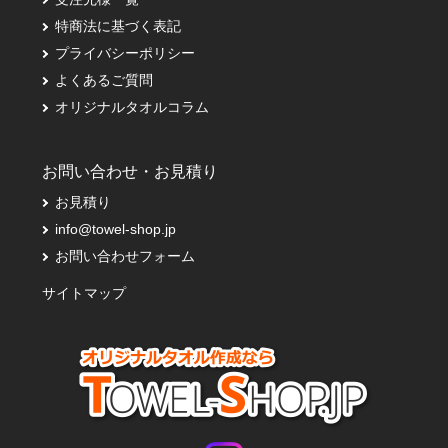
特商法に基づく表記
プライバシーポリシー
よくあるご質問
オリジナルタオルコラム
お問い合わせ・お見積り
お見積り
info@towel-shop.jp
お問い合わせフォーム
サイトマップ