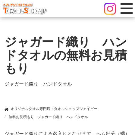
ジャガード織り ハン
ドタオルの無料お見積
もり
ジャガード織り ハンドタオル
オリジナルタオル専門店：タオルショップジェイピー
無料お見積もり
ジャガード織り ハンドタオル
ジャガード織りによる名入れとなります。ヘム部分（端）