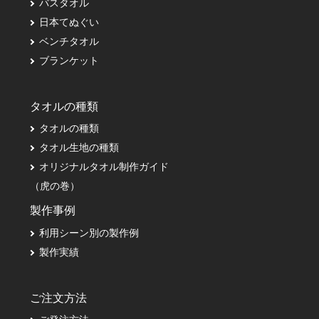
バスタオル
日本てぬぐい
ベンチタオル
ブランケット
タオルの種類
タオルの種類
タオル生地の種類
オリジナルタオル制作ガイド
（虎の巻）
製作事例
利用シーン別の製作例
製作実績
ご注文方法