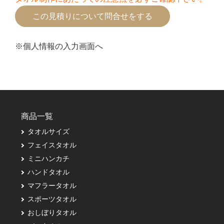
※個人情報の入力画面へ
商品一覧
タオルサイズ
フェイスタオル
ミニハンカチ
ハンドタオル
マフラータオル
スポーツタオル
おしぼりタオル