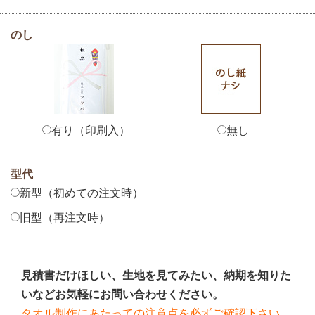
のし
有り（印刷入）
無し
型代
新型（初めての注文時）
旧型（再注文時）
見積書だけほしい、生地を見てみたい、納期を知りた
いなどお気軽にお問い合わせください。
タオル制作にあたっての注意点を必ずご確認下さい。