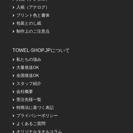
入稿（アナログ）
プリント色と書体
包装とのし紙
制作上のご注意点
TOWEL-SHOP.JPについて
私たちの強み
大量発送OK
全国発送OK
スタッフ紹介
会社概要
受注先様一覧
特商法に基づく表記
プライバシーポリシー
よくあるご質問
オリジナルタオルコラム