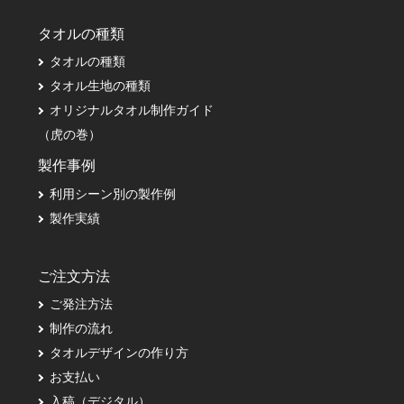
タオルの種類
タオルの種類
タオル生地の種類
オリジナルタオル制作ガイド
（虎の巻）
製作事例
利用シーン別の製作例
製作実績
ご注文方法
ご発注方法
制作の流れ
タオルデザインの作り方
お支払い
入稿（デジタル）