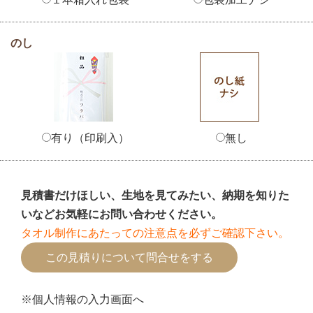
のし
有り（印刷入）
無し
見積書だけほしい、生地を見てみたい、納期を知りた
いなどお気軽にお問い合わせください。
タオル制作にあたっての注意点を必ずご確認下さい。
※個人情報の入力画面へ