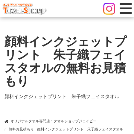
顔料インクジェットプ
リント 朱子織フェイ
スタオルの無料お見積
もり
顔料インクジェットプリント 朱子織フェイスタオル
オリジナルタオル専門店：タオルショップジェイピー
無料お見積もり
顔料インクジェットプリント 朱子織フェイスタオル