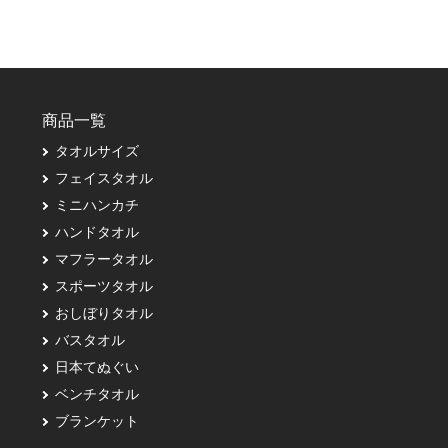
商品一覧
タオルサイズ
フェイスタオル
ミニハンカチ
ハンドタオル
マフラータオル
スポーツタオル
おしぼりタオル
バスタオル
日本てぬぐい
ベンチタオル
ブランケット