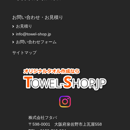
お問い合わせ・お見積り
お見積り
info@towel-shop.jp
お問い合わせフォーム
サイトマップ
株式会社フタバ
〒598-0001 大阪府泉佐野市上瓦屋558