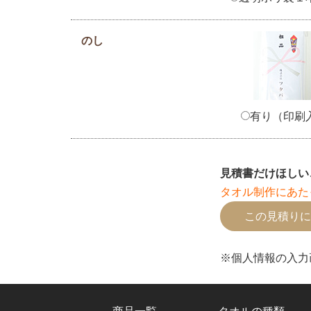
のし
有り（印刷
見積書だけほしい
タオル制作にあた
※個人情報の入力