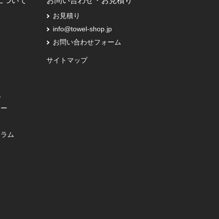
Pについて
お問い合わせ・お見積り
お見積り
info@towel-shop.jp
お問い合わせフォーム
サイトマップ
記
シー
コラム