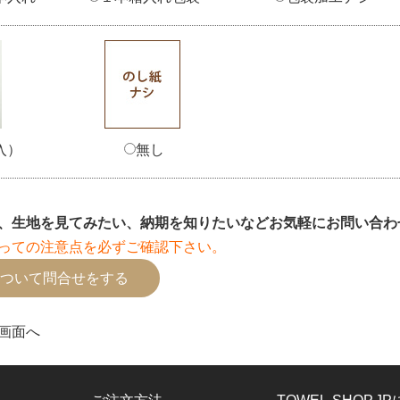
入）
無し
、生地を見てみたい、納期を知りたいなどお気軽にお問い合わ
っての注意点を必ずご確認下さい。
画面へ