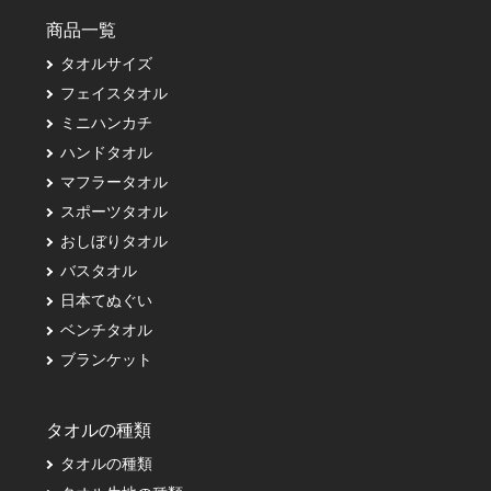
商品一覧
タオルサイズ
フェイスタオル
ミニハンカチ
ハンドタオル
マフラータオル
スポーツタオル
おしぼりタオル
バスタオル
日本てぬぐい
ベンチタオル
ブランケット
タオルの種類
タオルの種類