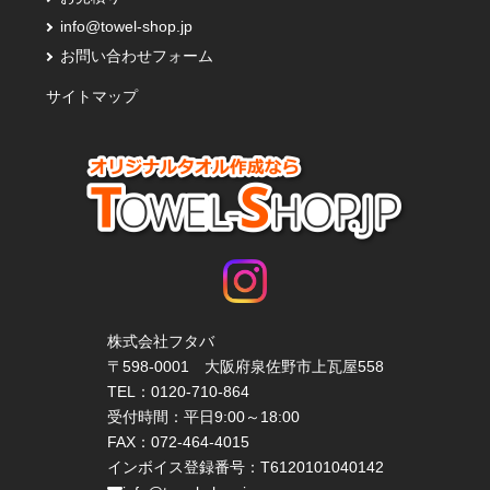
info@towel-shop.jp
お問い合わせフォーム
サイトマップ
株式会社フタバ
〒598-0001 大阪府泉佐野市上瓦屋558
TEL：
0120-710-864
受付時間：平日9:00～18:00
FAX：072-464-4015
インボイス登録番号：T6120101040142