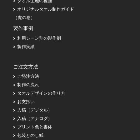
タオル生地の種類
オリジナルタオル制作ガイド
（虎の巻）
製作事例
利用シーン別の製作例
製作実績
ご注文方法
ご発注方法
制作の流れ
タオルデザインの作り方
お支払い
入稿（デジタル）
入稿（アナログ）
プリント色と書体
包装とのし紙