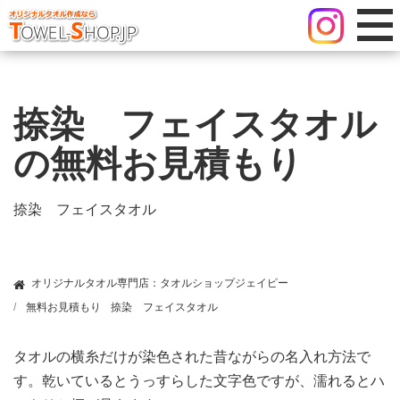
捺染 フェイスタオル
の無料お見積もり
捺染 フェイスタオル
オリジナルタオル専門店：タオルショップジェイピー
無料お見積もり
捺染 フェイスタオル
タオルの横糸だけが染色された昔ながらの名入れ方法で
す。乾いているとうっすらした文字色ですが、濡れるとハ