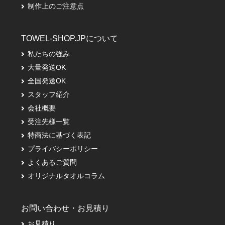
制作上のご注意点
TOWEL-SHOP.JPについて
私たちの強み
大量発送OK
全国発送OK
スタッフ紹介
会社概要
受注先様一覧
特商法に基づく表記
プライバシーポリシー
よくあるご質問
オリジナルタオルコラム
お問い合わせ・お見積り
お見積り