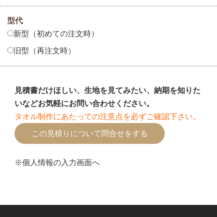
型代
新型（初めての注文時）
旧型（再注文時）
見積書だけほしい、生地を見てみたい、納期を知りた
いなどお気軽にお問い合わせください。
タオル制作にあたっての注意点を必ずご確認下さい。
※個人情報の入力画面へ