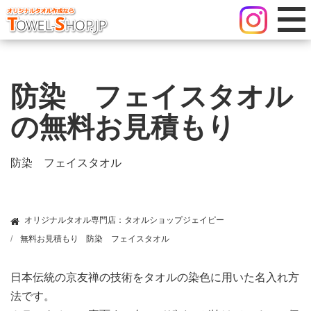
防染 フェイスタオル
の無料お見積もり
防染 フェイスタオル
オリジナルタオル専門店：タオルショップジェイピー
無料お見積もり
防染 フェイスタオル
日本伝統の京友禅の技術をタオルの染色に用いた名入れ方
法です。