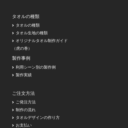
タオルの種類
タオルの種類
タオル生地の種類
オリジナルタオル制作ガイド
（虎の巻）
製作事例
利用シーン別の製作例
製作実績
ご注文方法
ご発注方法
制作の流れ
タオルデザインの作り方
お支払い