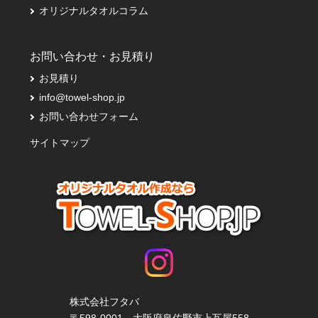
オリジナルタオルコラム
お問い合わせ・お見積り
お見積り
info@towel-shop.jp
お問い合わせフォーム
サイトマップ
株式会社フタバ