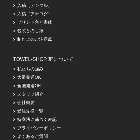
入稿（デジタル）
入稿（アナログ）
プリント色と書体
包装とのし紙
制作上のご注意点
TOWEL-SHOP.JPについて
私たちの強み
大量発送OK
全国発送OK
スタッフ紹介
会社概要
受注先様一覧
特商法に基づく表記
プライバシーポリシー
よくあるご質問