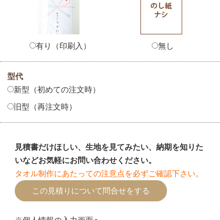
有り（印刷入）
無し
型代
新型（初めての注文時）
旧型（再注文時）
見積書だけほしい、生地を見てみたい、納期を知りた
いなどお気軽にお問い合わせください。
タオル制作にあたっての注意点を必ずご確認下さい。