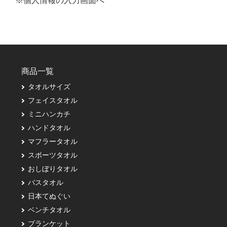
※個人情報の入力画面へ
商品一覧
タオルサイズ
フェイスタオル
ミニハンカチ
ハンドタオル
マフラータオル
スポーツタオル
おしぼりタオル
バスタオル
日本てぬぐい
ベンチタオル
ブランケット