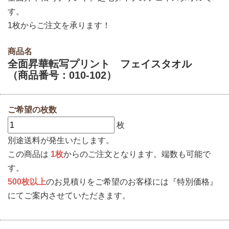
す。
1枚からご注文を承ります！
商品名
全面昇華転写プリント フェイスタオル
（商品番号：010-102）
ご希望の枚数
枚
別途送料が発生いたします。
この商品は
1枚
からのご注文となります。端数も可能で
す。
500枚以上
のお見積りをご希望のお客様には『特別価格』
にてご案内させていただきます。