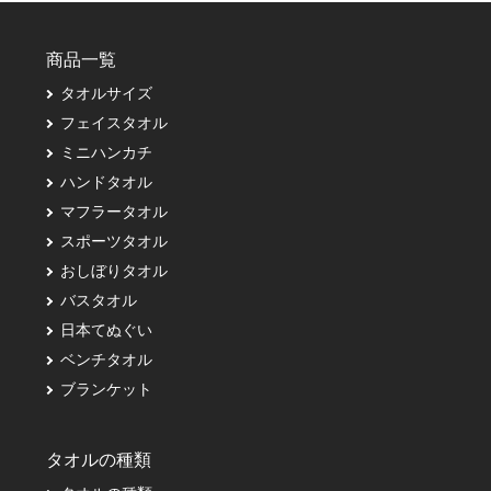
商品一覧
タオルサイズ
フェイスタオル
ミニハンカチ
ハンドタオル
マフラータオル
スポーツタオル
おしぼりタオル
バスタオル
日本てぬぐい
ベンチタオル
ブランケット
タオルの種類