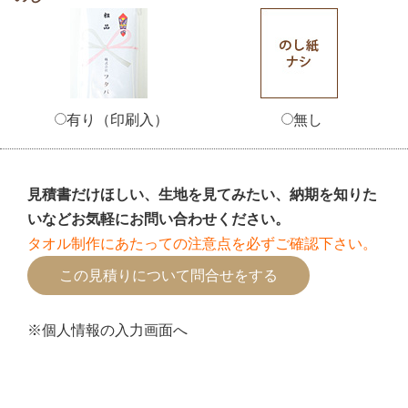
有り（印刷入）
無し
見積書だけほしい、生地を見てみたい、納期を知りた
いなどお気軽にお問い合わせください。
タオル制作にあたっての注意点を必ずご確認下さい。
※個人情報の入力画面へ