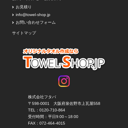
お見積り
info@towel-shop.jp
お問い合わせフォーム
サイトマップ
株式会社フタバ
〒598-0001 大阪府泉佐野市上瓦屋558
TEL：
0120-710-864
受付時間：平日9:00～18:00
FAX：072-464-4015