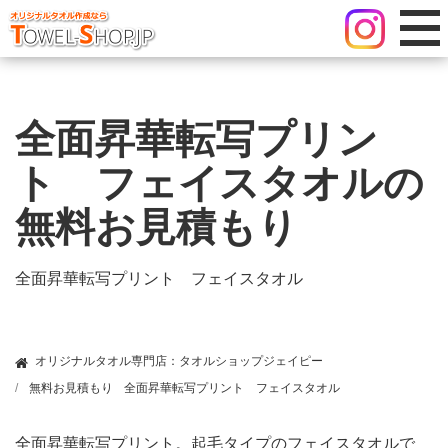
全面昇華転写プリン
ト フェイスタオルの
無料お見積もり
全面昇華転写プリント フェイスタオル
オリジナルタオル専門店：タオルショップジェイピー
無料お見積もり
全面昇華転写プリント フェイスタオル
全面昇華転写プリント。起毛タイプのフェイスタオルで