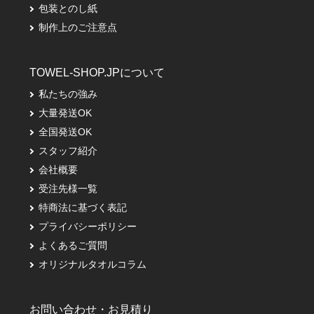
包装とのし紙
制作上のご注意点
TOWEL-SHOP.JPについて
私たちの強み
大量発送OK
全国発送OK
スタッフ紹介
会社概要
受注先様一覧
特商法に基づく表記
プライバシーポリシー
よくあるご質問
オリジナルタオルコラム
お問い合わせ・お見積り