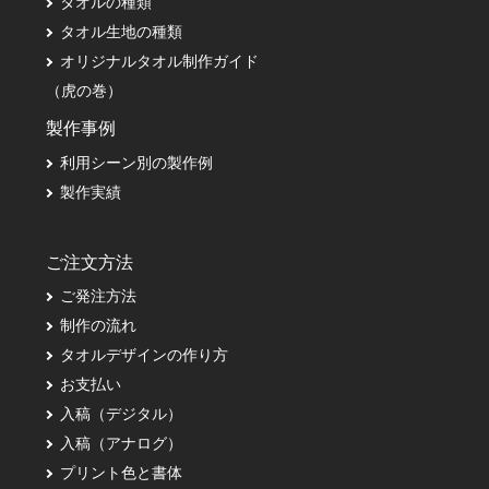
タオルの種類
タオル生地の種類
オリジナルタオル制作ガイド
（虎の巻）
製作事例
利用シーン別の製作例
製作実績
ご注文方法
ご発注方法
制作の流れ
タオルデザインの作り方
お支払い
入稿（デジタル）
入稿（アナログ）
プリント色と書体