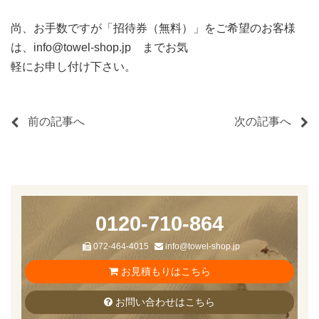
尚、お手数ですが「招待券（無料）」をご希望のお客様
は、info@towel-shop.jp までお気
軽にお申し付け下さい。
前の記事へ
次の記事へ
0120-710-864
072-464-4015
info@towel-shop.jp
お見積もりはこちら
お問い合わせはこちら