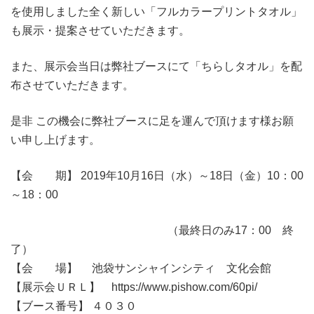
を使用しました全く新しい「フルカラープリントタオル」
も展示・提案させていただきます。
また、展示会当日は弊社ブースにて「ちらしタオル」を配
布させていただきます。
是非 この機会に弊社ブースに足を運んで頂けます様お願
い申し上げます。
【会 期】 2019年10月16日（水）～18日（金）10：00
～18：00
（最終日のみ17：00 終
了）
【会 場】 池袋サンシャインシティ 文化会館
【展示会ＵＲＬ】 https://www.pishow.com/60pi/
【ブース番号】 ４０３０