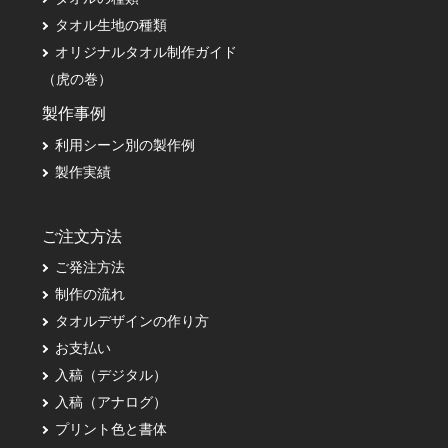
タオル生地の種類
オリジナルタオル制作ガイド
（虎の巻）
製作事例
利用シーン別の製作例
製作実績
ご注文方法
ご発注方法
制作の流れ
タオルデザインの作り方
お支払い
入稿（デジタル）
入稿（アナログ）
プリント色と書体