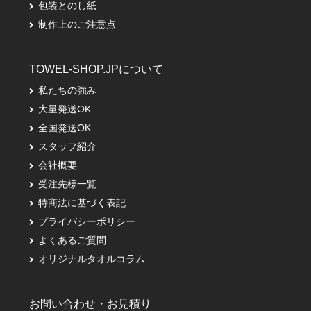
包装とのし紙
制作上のご注意点
TOWEL-SHOP.JPについて
私たちの強み
大量発送OK
全国発送OK
スタッフ紹介
会社概要
受注先様一覧
特商法に基づく表記
プライバシーポリシー
よくあるご質問
オリジナルタオルコラム
お問い合わせ・お見積り