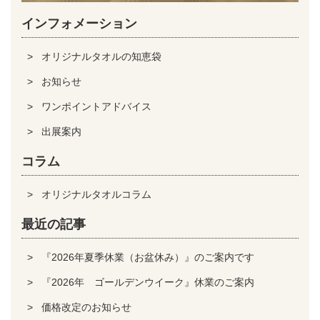
インフォメーション
オリジナルタオルの知恵袋
お知らせ
ワンポイントアドバイス
出展案内
コラム
オリジナルタオルコラム
最近の記事
『2026年夏季休業（お盆休み）』のご案内です
『2026年 ゴールデンウイーク』休業のご案内
価格改定のお知らせ