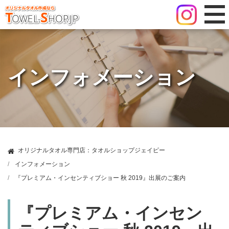
インフォメーション
オリジナルタオル専門店：タオルショップジェイピー
インフォメーション
『プレミアム・インセンティブショー 秋 2019』出展のご案内
『プレミアム・インセン