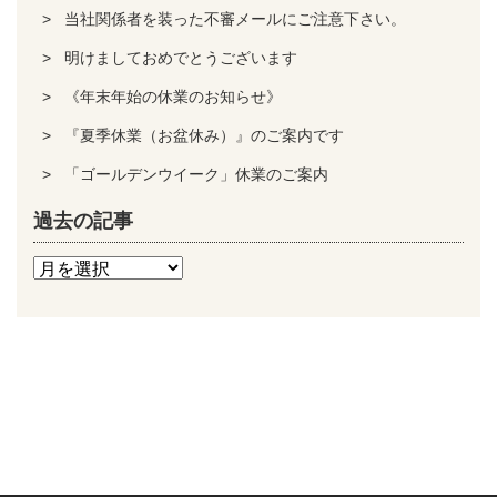
当社関係者を装った不審メールにご注意下さい。
明けましておめでとうございます
《年末年始の休業のお知らせ》
『夏季休業（お盆休み）』のご案内です
「ゴールデンウイーク」休業のご案内
過去の記事