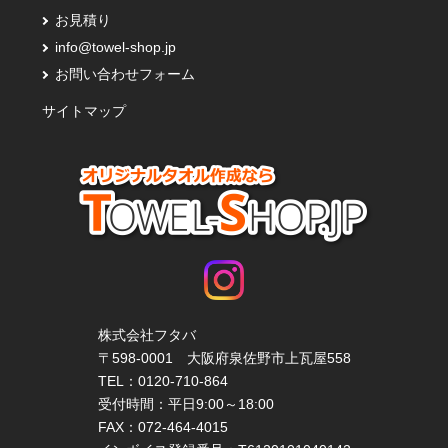
お見積り
info@towel-shop.jp
お問い合わせフォーム
サイトマップ
株式会社フタバ
〒598-0001 大阪府泉佐野市上瓦屋558
TEL：
0120-710-864
受付時間：平日9:00～18:00
FAX：072-464-4015