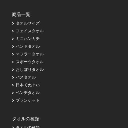
商品一覧
タオルサイズ
フェイスタオル
ミニハンカチ
ハンドタオル
マフラータオル
スポーツタオル
おしぼりタオル
バスタオル
日本てぬぐい
ベンチタオル
ブランケット
タオルの種類
タオルの種類