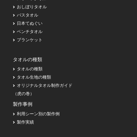
おしぼりタオル
バスタオル
日本てぬぐい
ベンチタオル
ブランケット
タオルの種類
タオルの種類
タオル生地の種類
オリジナルタオル制作ガイド
（虎の巻）
製作事例
利用シーン別の製作例
製作実績