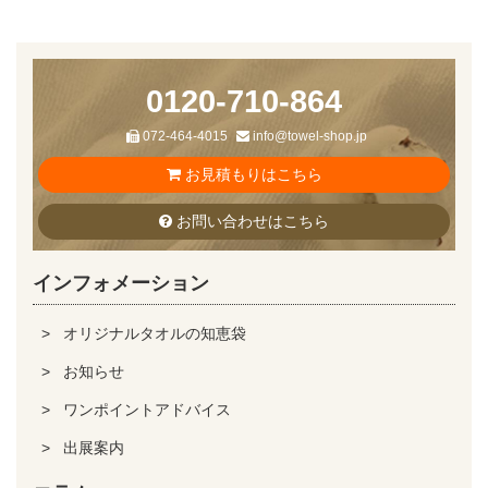
0120-710-864
072-464-4015
info@towel-shop.jp
お見積もりはこちら
お問い合わせはこちら
インフォメーション
オリジナルタオルの知恵袋
お知らせ
ワンポイントアドバイス
出展案内