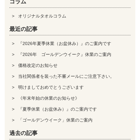
コラム
オリジナルタオルコラム
最近の記事
『2026年夏季休業（お盆休み）』のご案内です
『2026年 ゴールデンウイーク』休業のご案内
価格改定のお知らせ
当社関係者を装った不審メールにご注意下さい。
明けましておめでとうございます
《年末年始の休業のお知らせ》
『夏季休業（お盆休み）』のご案内です
「ゴールデンウイーク」休業のご案内
過去の記事