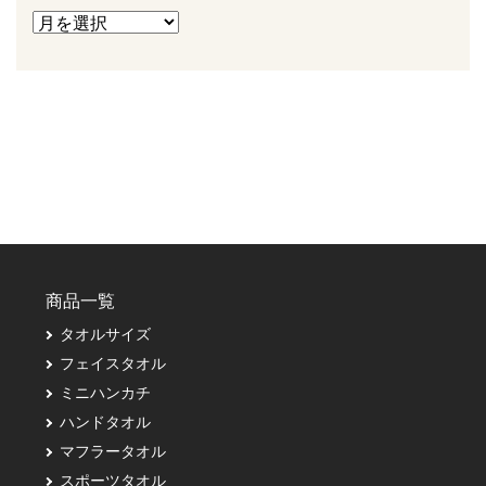
商品一覧
タオルサイズ
フェイスタオル
ミニハンカチ
ハンドタオル
マフラータオル
スポーツタオル