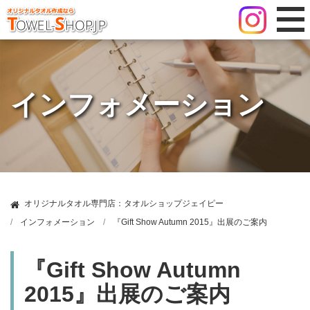
インフォメーション
オリジナルタオル専門店：タオルショップジェイピー
インフォメーション
『Gift Show Autumn 2015』出展のご案内
『Gift Show Autumn
2015』出展のご案内