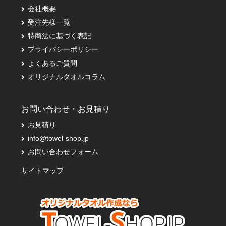
会社概要
受注先様一覧
特商法に基づく表記
プライバシーポリシー
よくあるご質問
オリジナルタオルコラム
お問い合わせ・お見積り
お見積り
info@towel-shop.jp
お問い合わせフォーム
サイトマップ