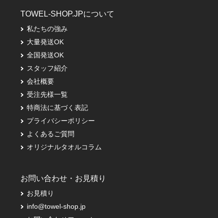
TOWEL-SHOP.JPについて
私たちの強み
大量発送OK
全国発送OK
スタッフ紹介
会社概要
受注先様一覧
特商法に基づく表記
プライバシーポリシー
よくあるご質問
オリジナルタオルコラム
お問い合わせ・お見積り
お見積り
info@towel-shop.jp