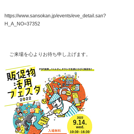
https://www.sansokan.jp/events/eve_detail.san?
H_A_NO=37352
ご来場を心よりお待ち申し上げます。