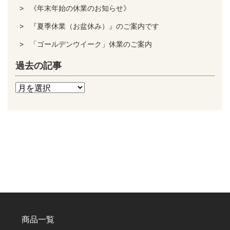
《年末年始の休業のお知らせ》
『夏季休業（お盆休み）』のご案内です
「ゴールデンウイーク」休業のご案内
過去の記事
商品一覧