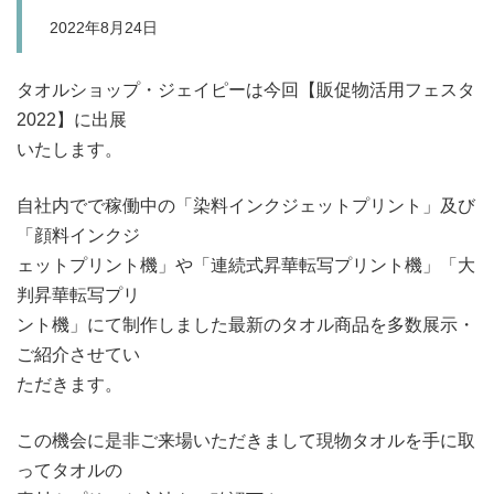
2022年8月24日
タオルショップ・ジェイピーは今回【販促物活用フェスタ
2022】に出展
いたします。
自社内でで稼働中の「染料インクジェットプリント」及び
「顔料インクジ
ェットプリント機」や「連続式昇華転写プリント機」「大
判昇華転写プリ
ント機」にて制作しました最新のタオル商品を多数展示・
ご紹介させてい
ただきます。
この機会に是非ご来場いただきまして現物タオルを手に取
ってタオルの