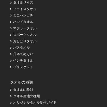
タオルサイズ
フェイスタオル
ミニハンカチ
ハンドタオル
マフラータオル
スポーツタオル
おしぼりタオル
バスタオル
日本てぬぐい
ベンチタオル
ブランケット
タオルの種類
タオルの種類
タオル生地の種類
オリジナルタオル制作ガイド