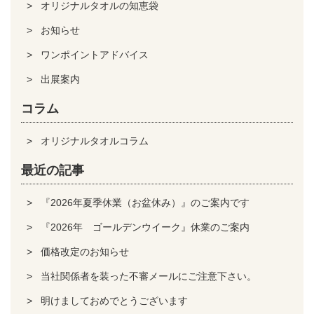
オリジナルタオルの知恵袋
お知らせ
ワンポイントアドバイス
出展案内
コラム
オリジナルタオルコラム
最近の記事
『2026年夏季休業（お盆休み）』のご案内です
『2026年 ゴールデンウイーク』休業のご案内
価格改定のお知らせ
当社関係者を装った不審メールにご注意下さい。
明けましておめでとうございます