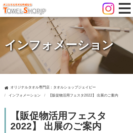
インフォメーション
オリジナルタオル専門店：タオルショップジェイピー
インフォメーション
【販促物活用フェスタ2022】 出展のご案内
【販促物活用フェスタ
2022】 出展のご案内