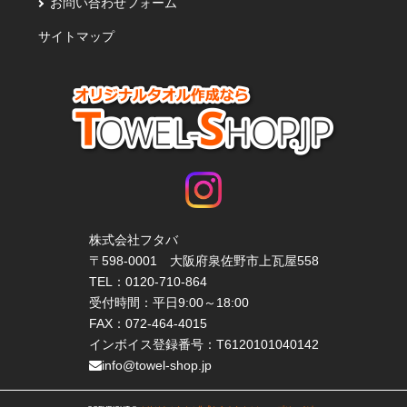
お問い合わせフォーム
サイトマップ
株式会社フタバ
〒598-0001 大阪府泉佐野市上瓦屋558
TEL：
0120-710-864
受付時間：平日9:00～18:00
FAX：072-464-4015
インボイス登録番号：T6120101040142
info@towel-shop.jp