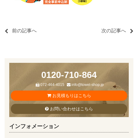
前の記事へ
次の記事へ
0120-710-864
072-464-4015
info@towel-shop.jp
お見積もりはこちら
お問い合わせはこちら
インフォメーション