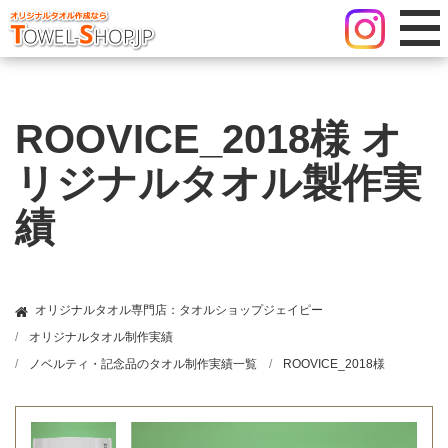
ROOVICE_2018様 オ
リジナルタオル製作実
績
オリジナルタオル専門店：タオルショップジェイピー
オリジナルタオル制作実績
ノベルティ・記念品のタオル制作実績一覧
ROOVICE_2018様