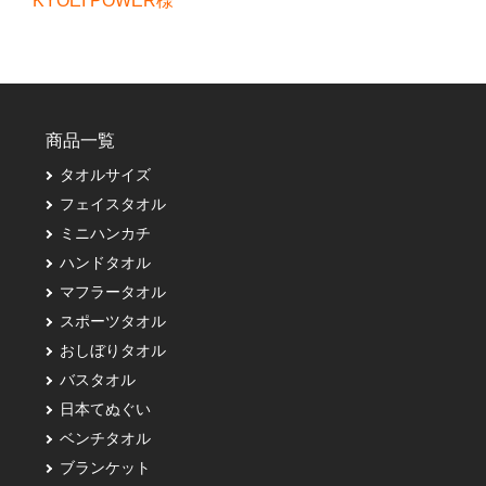
KYOEI POWER様
商品一覧
タオルサイズ
フェイスタオル
ミニハンカチ
ハンドタオル
マフラータオル
スポーツタオル
おしぼりタオル
バスタオル
日本てぬぐい
ベンチタオル
ブランケット