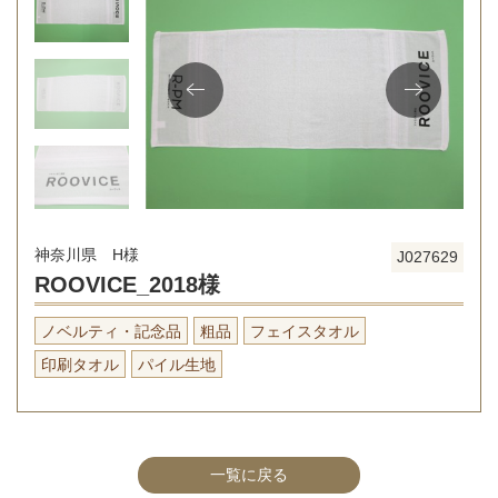
神奈川県 H様
J027629
ROOVICE_2018様
ノベルティ・記念品
粗品
フェイスタオル
印刷タオル
パイル生地
一覧に戻る