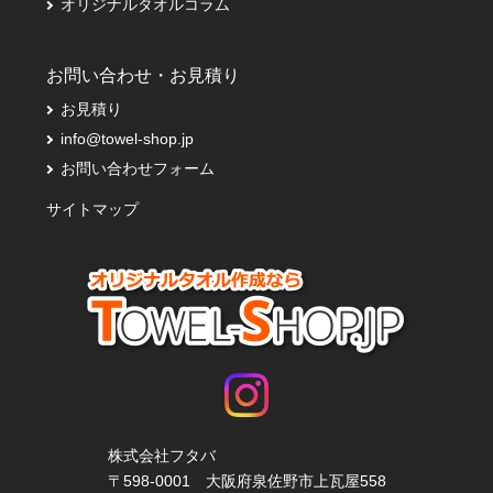
オリジナルタオルコラム
お問い合わせ・お見積り
お見積り
info@towel-shop.jp
お問い合わせフォーム
サイトマップ
株式会社フタバ
〒598-0001 大阪府泉佐野市上瓦屋558