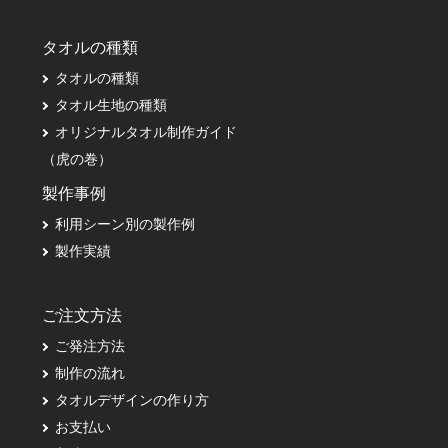
タオルの種類
タオルの種類
タオル生地の種類
オリジナルタオル制作ガイド
（虎の巻）
製作事例
利用シーン別の製作例
製作実績
ご注文方法
ご発注方法
制作の流れ
タオルデザインの作り方
お支払い