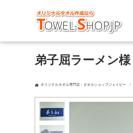
弟子屈ラーメン様
オリジナルタオル専門店：タオルショップジェイピー