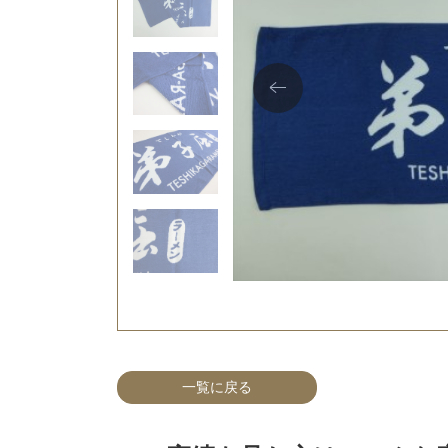
一覧に戻る