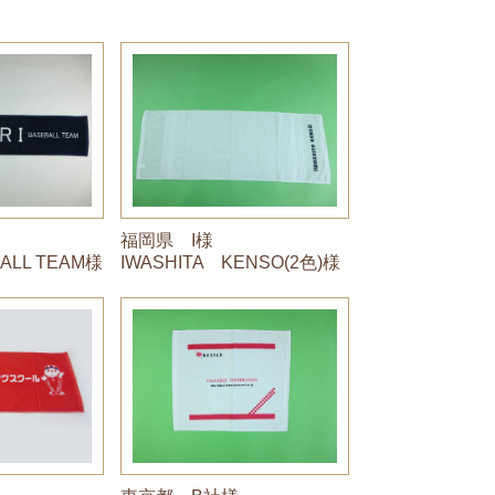
福岡県 I様
BALL TEAM様
IWASHITA KENSO(2色)様