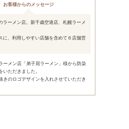
お客様からのメッセージ
のラーメン店。新千歳空港店、札幌ラーメ
スに、利用しやすい店舗を含めて６店舗営
ラーメン店「弟子屈ラーメン」様から防染
をいただきました。
抜きのロゴデザインを入れさせていただき