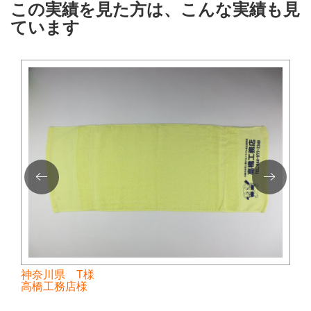
この実績を見た方は、こんな実績も見
ています
神奈川県 T様
高橋工務店様