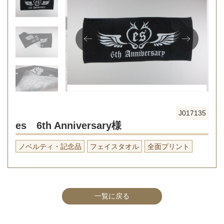
J017135
es 6th Anniversary様
ノベルティ・記念品
フェイスタオル
全面プリント
一覧に戻る