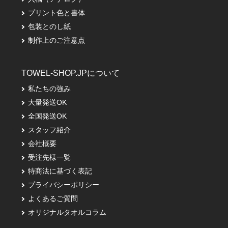
プリント色と書体
包装とのし紙
制作上のご注意点
TOWEL-SHOP.JPについて
私たちの強み
大量発送OK
全国発送OK
スタッフ紹介
会社概要
受注先様一覧
特商法に基づく表記
プライバシーポリシー
よくあるご質問
オリジナルタオルコラム