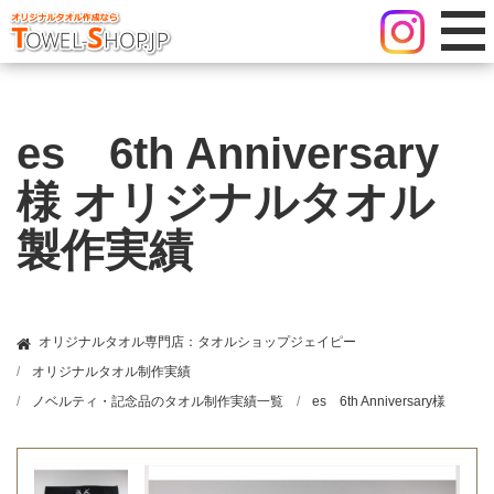
es 6th Anniversary
様 オリジナルタオル
製作実績
オリジナルタオル専門店：タオルショップジェイピー
オリジナルタオル制作実績
ノベルティ・記念品のタオル制作実績一覧
es 6th Anniversary様