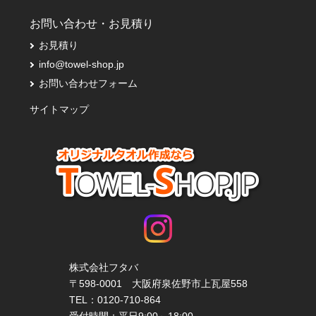
お問い合わせ・お見積り
お見積り
info@towel-shop.jp
お問い合わせフォーム
サイトマップ
株式会社フタバ
〒598-0001 大阪府泉佐野市上瓦屋558
TEL：
0120-710-864