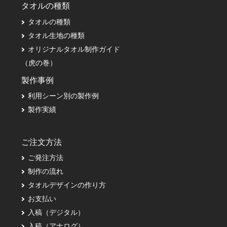
タオルの種類
タオルの種類
タオル生地の種類
オリジナルタオル制作ガイド
（虎の巻）
製作事例
利用シーン別の製作例
製作実績
ご注文方法
ご発注方法
制作の流れ
タオルデザインの作り方
お支払い
入稿（デジタル）
入稿（アナログ）