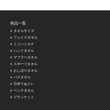
商品一覧
タオルサイズ
フェイスタオル
ミニハンカチ
ハンドタオル
マフラータオル
スポーツタオル
おしぼりタオル
バスタオル
日本てぬぐい
ベンチタオル
ブランケット