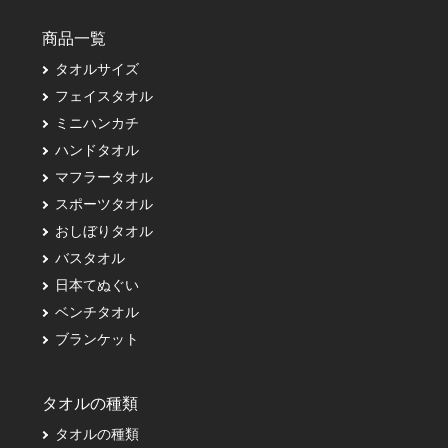
商品一覧
タオルサイズ
フェイスタオル
ミニハンカチ
ハンドタオル
マフラータオル
スポーツタオル
おしぼりタオル
バスタオル
日本てぬぐい
ベンチタオル
ブランケット
タオルの種類
タオルの種類