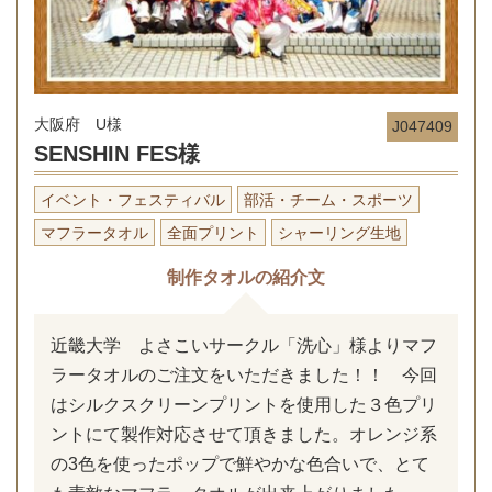
大阪府 U様
J047409
SENSHIN FES様
イベント・フェスティバル
部活・チーム・スポーツ
マフラータオル
全面プリント
シャーリング生地
制作タオルの紹介文
近畿大学 よさこいサークル「洗心」様よりマフ
ラータオルのご注文をいただきました！！ 今回
はシルクスクリーンプリントを使用した３色プリ
ントにて製作対応させて頂きました。オレンジ系
の3色を使ったポップで鮮やかな色合いで、とて