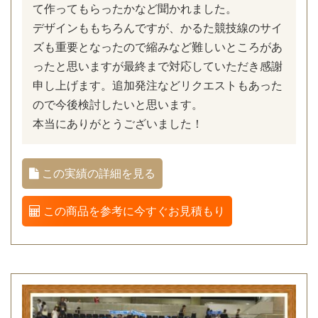
て作ってもらったかなど聞かれました。
デザインももちろんですが、かるた競技線のサイ
ズも重要となったので縮みなど難しいところがあ
ったと思いますが最終まで対応していただき感謝
申し上げます。追加発注などリクエストもあった
ので今後検討したいと思います。
本当にありがとうございました！
この実績の詳細を見る
この商品を参考に今すぐお見積もり