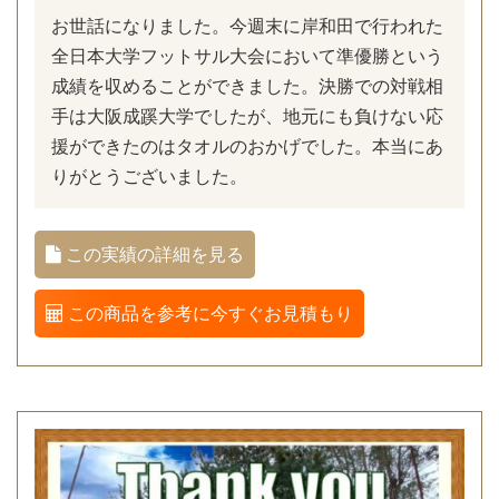
お世話になりました。今週末に岸和田で行われた
全日本大学フットサル大会において準優勝という
成績を収めることができました。決勝での対戦相
手は大阪成蹊大学でしたが、地元にも負けない応
援ができたのはタオルのおかげでした。本当にあ
りがとうございました。
この実績の詳細を見る
この商品を参考に今すぐお見積もり