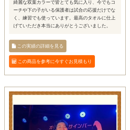
綺麗な双葉カラーで皆とても気に入り、今でもコ
ーチや下の子がいる保護者は試合の応援だけでな
く、練習でも使っています。最高のタオルに仕上
げていただき本当にありがとうございました。
この実績の詳細を見る
この商品を参考に今すぐお見積もり