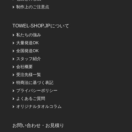
制作上のご注意点
TOWEL-SHOP.JPについて
私たちの強み
大量発送OK
全国発送OK
スタッフ紹介
会社概要
受注先様一覧
特商法に基づく表記
プライバシーポリシー
よくあるご質問
オリジナルタオルコラム
お問い合わせ・お見積り