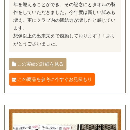
年を迎えることができ、その記念にとタオルの製
作をしていただきました。今年度は新しい試みも
増え、更にクラブ内の団結力が増したと感じてい
ます。
想像以上の出来栄えで感動しております！！あり
がとうございました。
この実績の詳細を見る
この商品を参考に今すぐお見積もり