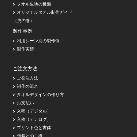
タオル生地の種類
オリジナルタオル制作ガイド
（虎の巻）
製作事例
利用シーン別の製作例
製作実績
ご注文方法
ご発注方法
制作の流れ
タオルデザインの作り方
お支払い
入稿（デジタル）
入稿（アナログ）
プリント色と書体
包装とのし紙