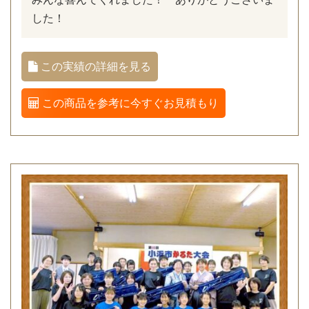
した！
この実績の詳細を見る
この商品を参考に今すぐお見積もり