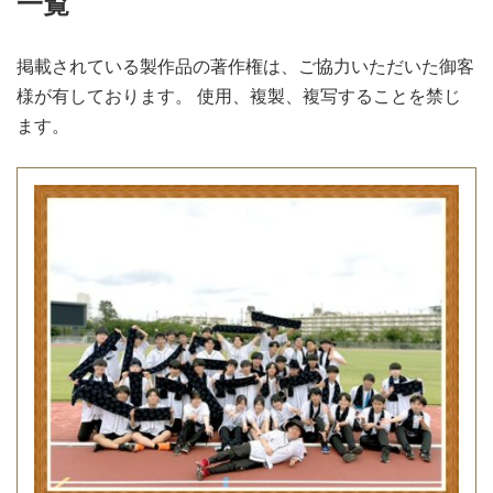
一覧
掲載されている製作品の著作権は、ご協力いただいた御客
様が有しております。 使用、複製、複写することを禁じ
ます。