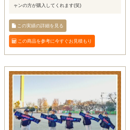
ャンの方が購入してくれます(笑)
この実績の詳細を見る
この商品を参考に今すぐお見積もり