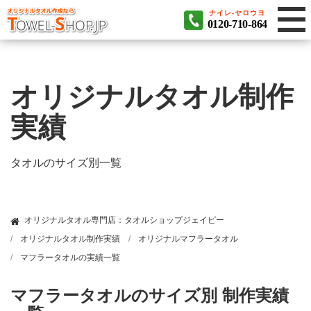
ナイレ-ヤロウヨ
0120-710-864
オリジナルタオル制作
実績
タオルのサイズ別一覧
オリジナルタオル専門店：タオルショップジェイピー
オリジナルタオル制作実績
オリジナルマフラータオル
マフラータオルの実績一覧
マフラータオルのサイズ別 制作実績