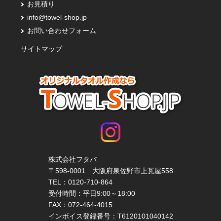
お見積り
info@towel-shop.jp
お問い合わせフォーム
サイトマップ
株式会社フタバ
〒598-0001 大阪府泉佐野市上瓦屋558
TEL：
0120-710-864
受付時間：平日9:00～18:00
FAX：072-464-4015
インボイス登録番号：T6120101040142