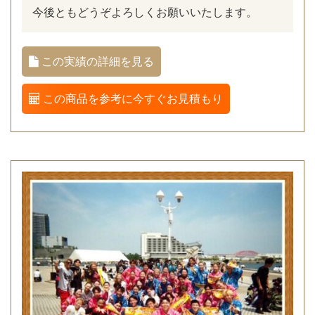
今後ともどうぞよろしくお願いいたします。
この実績の詳細を見る
この商品を参考に今すぐお見積もり