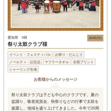
愛知県 S様
J048291
祭り太鼓クラブ様
イベント・フェスティバル
お祭り・だんじり
ノベルティ・記念品
マフラータオル
全面プリント
シャーリング生地
お客様からのメッセージ
祭り太鼓クラブは子ども中心のクラブです。夏の
盆踊り、敬老祝賀会、秋祭りなどの行事で太鼓を
披露し、地域を盛り上げてきました。今年で20周