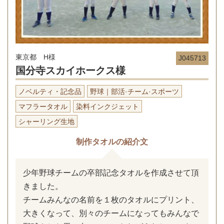
東京都 H様
J045713
国分寺スカイホークス様
ノベルティ・記念品
野球｜部活·チーム·スポーツ
マフラータオル
染料インクジェット
シャーリング生地
制作タオルの紹介文
少年野球チームの卒部記念タオルを作成させて頂
きました。
チームみんなの名前を１枚のタオルにプリント、
大きくなって、別々のチームになってもみんなで