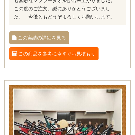
も素敵なマフラータオルが出来上がりました。
この度のご注文、誠にありがとうございまし
た。 今後ともどうぞよろしくお願いします。
この実績の詳細を見る
この商品を参考に今すぐお見積もり