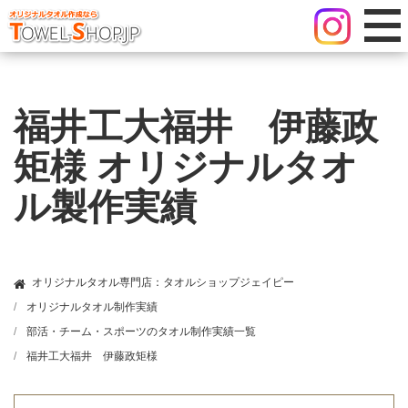
福井工大福井 伊藤政
矩様 オリジナルタオ
ル製作実績
オリジナルタオル専門店：タオルショップジェイピー
オリジナルタオル制作実績
部活・チーム・スポーツのタオル制作実績一覧
福井工大福井 伊藤政矩様