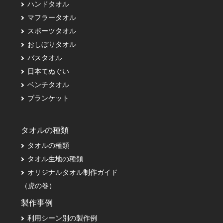
ハンドタオル
マフラータオル
スポーツタオル
おしぼりタオル
バスタオル
日本てぬぐい
ベンチタオル
ブランケット
タオルの種類
タオルの種類
タオル生地の種類
オリジナルタオル制作ガイド
（虎の巻）
製作事例
利用シーン別の製作例