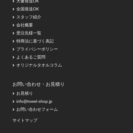
大量発送OK
全国発送OK
スタッフ紹介
会社概要
受注先様一覧
特商法に基づく表記
プライバシーポリシー
よくあるご質問
オリジナルタオルコラム
お問い合わせ・お見積り
お見積り
info@towel-shop.jp
お問い合わせフォーム
サイトマップ