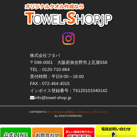
株式会社フタバ
〒598-0001 大阪府泉佐野市上瓦屋558
TEL：
0120-710-864
受付時間：平日9:00～18:00
FAX：072-464-4015
インボイス登録番号：T6120101040142
info@towel-shop.jp
COPYRIGHT ©
オリジナルタオル作成なら｜タオルショップジェイピー
ALL RIGHTS RESERVED.