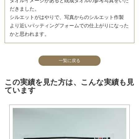
タオルイメージがあると既成タオルの参考写真をいた
だきました。
シルエットがはやりで、写真からのシルエット作製
より近いバッティングフォームでの仕上がりになった
かと思われます。
一覧に戻る
この実績を見た方は、こんな実績も見
ています