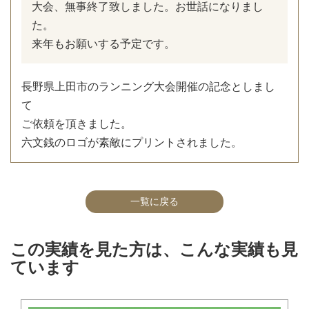
大会、無事終了致しました。お世話になりまし
た。
来年もお願いする予定です。
長野県上田市のランニング大会開催の記念としまし
て
ご依頼を頂きました。
六文銭のロゴが素敵にプリントされました。
一覧に戻る
この実績を見た方は、こんな実績も見
ています