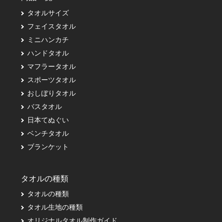
タオルサイズ
フェイスタオル
ミニハンカチ
ハンドタオル
マフラータオル
スポーツタオル
おしぼりタオル
バスタオル
日本てぬぐい
ベンチタオル
ブランケット
タオルの種類
タオルの種類
タオル生地の種類
オリジナルタオル制作ガイド