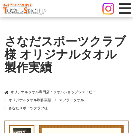
さなだスポーツクラブ
様 オリジナルタオル
製作実績
オリジナルタオル専門店：タオルショップジェイピー
オリジナルタオル制作実績
マフラータオル
さなだスポーツクラブ様