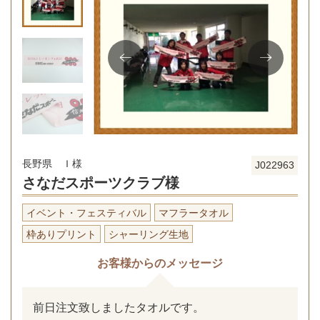
長野県 Ｉ様
J022963
さなだスポーツクラブ様
イベント・フェスティバル
マフラータオル
枠ありプリント
シャーリング生地
お客様からのメッセージ
前日注文致しましたタオルです。