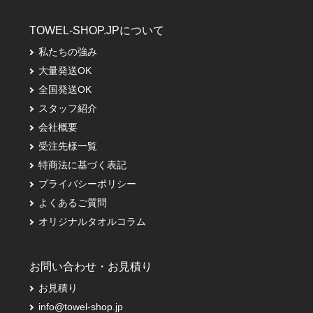
TOWEL-SHOP.JPについて
私たちの強み
大量発送OK
全国発送OK
スタッフ紹介
会社概要
受注先様一覧
特商法に基づく表記
プライバシーポリシー
よくあるご質問
オリジナルタオルコラム
お問い合わせ・お見積り
お見積り
info@towel-shop.jp