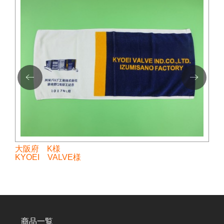
大阪府 K様
KYOEI VALVE様
商品一覧