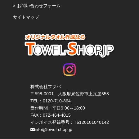
お問い合わせフォーム
サイトマップ
株式会社フタバ
〒598-0001 大阪府泉佐野市上瓦屋558
TEL：
0120-710-864
受付時間：平日9:00～18:00
FAX：072-464-4015
インボイス登録番号：T6120101040142
info@towel-shop.jp