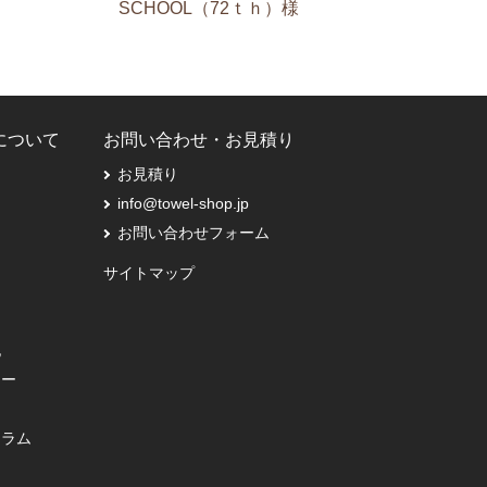
SCHOOL（72ｔｈ）様
Pについて
お問い合わせ・お見積り
お見積り
info@towel-shop.jp
お問い合わせフォーム
サイトマップ
記
シー
コラム