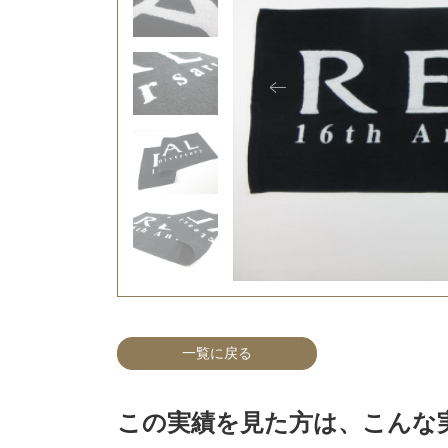
一覧に戻る
この実績を見た方は、こんな