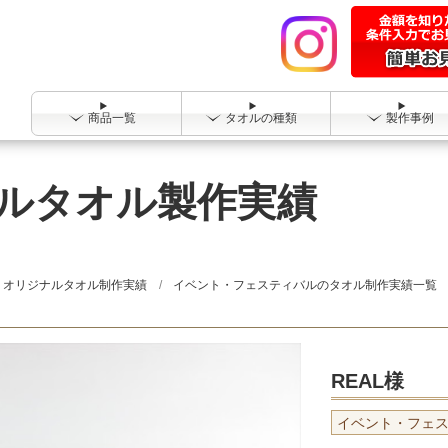
商品一覧
タオルの種類
製作事例
ナルタオル製作実績
オリジナルタオル制作実績
イベント・フェスティバルのタオル制作実績一覧
REAL様
イベント・フェ