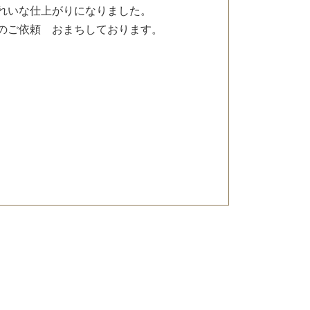
れいな仕上がりになりました。
のご依頼 おまちしております。