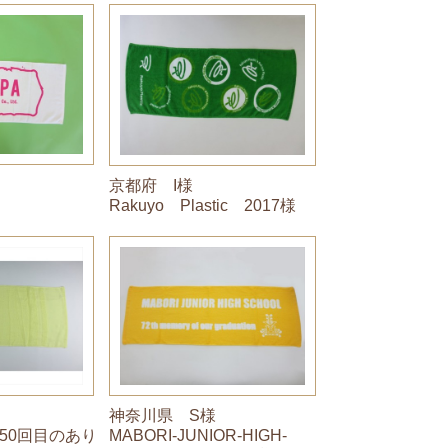
京都府 I様
Rakuyo Plastic 2017様
神奈川県 S様
50回目のあり
MABORI-JUNIOR-HIGH-