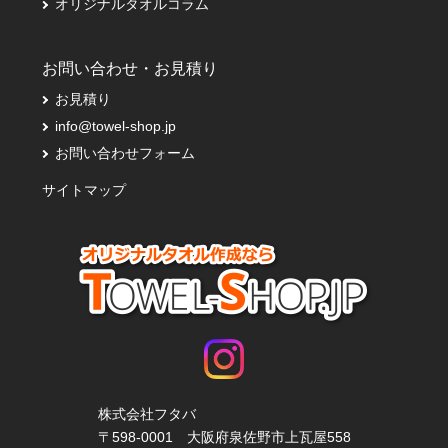
オリジナルタオルコラム
お問い合わせ・お見積り
お見積り
info@towel-shop.jp
お問い合わせフォーム
サイトマップ
株式会社フタバ
〒598-0001 大阪府泉佐野市上瓦屋558