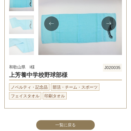
和歌山県 I様
J020035
上芳養中学校野球部様
ノベルティ・記念品
部活・チーム・スポーツ
フェイスタオル
印刷タオル
一覧に戻る