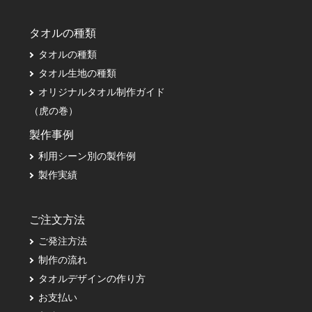
タオルの種類
タオルの種類
タオル生地の種類
オリジナルタオル制作ガイド
（虎の巻）
製作事例
利用シーン別の製作例
製作実績
ご注文方法
ご発注方法
制作の流れ
タオルデザインの作り方
お支払い