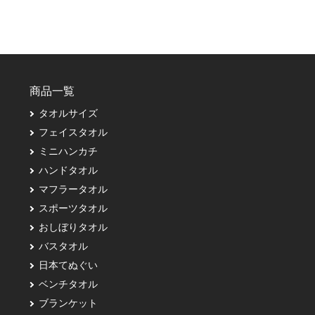
商品一覧
タオルサイズ
フェイスタオル
ミニハンカチ
ハンドタオル
マフラータオル
スポーツタオル
おしぼりタオル
バスタオル
日本てぬぐい
ベンチタオル
ブランケット