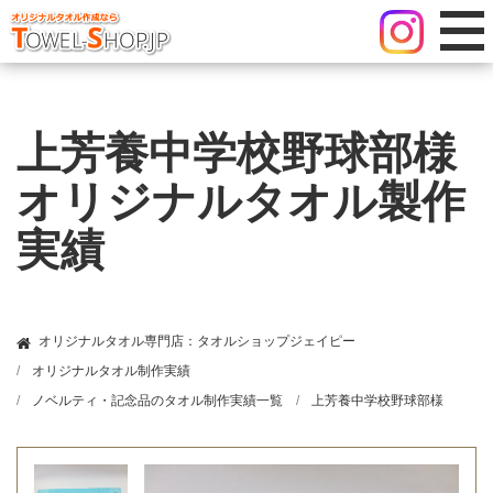
上芳養中学校野球部様
オリジナルタオル製作
実績
オリジナルタオル専門店：タオルショップジェイピー
オリジナルタオル制作実績
ノベルティ・記念品のタオル制作実績一覧
上芳養中学校野球部様