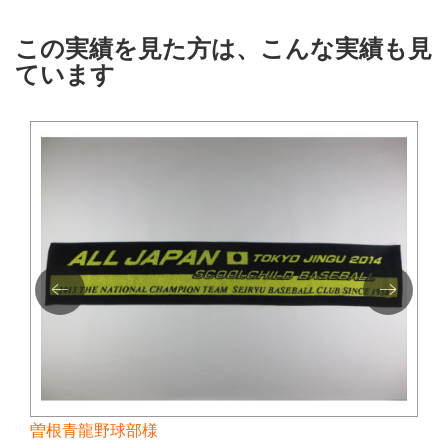
この実績を見た方は、こんな実績も見
ています
曽根青龍野球部様