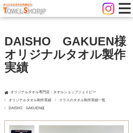
DAISHO GAKUEN様
オリジナルタオル製作
実績
オリジナルタオル専門店：タオルショップジェイピー
オリジナルタオル制作実績
クラスのタオル制作実績一覧
DAISHO GAKUEN様