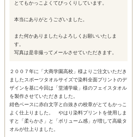
とてもかっこよくてびっくりしています。
本当にありがとうございました。
また何かありましたらよろしくお願いいたしま
す。
写真は是非撮ってメールさせていただきます。
２００７年に「大商学園高校」様よりご注文いただき
ましたスポーツタオルサイズで染料全面プリントのデ
ザインを基に今回は「堂浦学級」様のフェイスタオル
を製作させていただきました。
紺色ベースに赤白文字と白抜きの校章がとてもかっこ
よく仕上りました。 やはり染料プリントを使用しま
すと「柔らかさ」と「ボリューム感」が増して高級タ
オルが仕上りました。