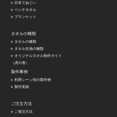
日本てぬぐい
ベンチタオル
ブランケット
タオルの種類
タオルの種類
タオル生地の種類
オリジナルタオル制作ガイド
（虎の巻）
製作事例
利用シーン別の製作例
製作実績
ご注文方法
ご発注方法