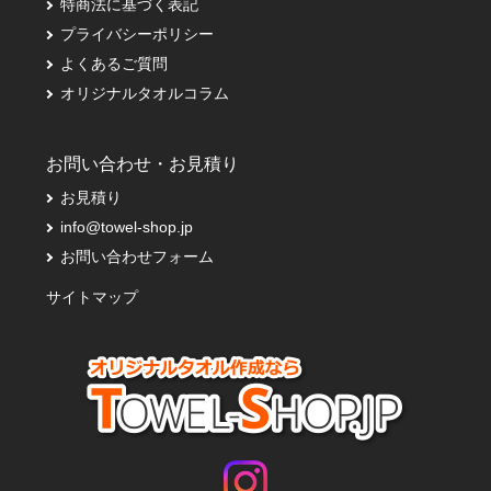
特商法に基づく表記
プライバシーポリシー
よくあるご質問
オリジナルタオルコラム
お問い合わせ・お見積り
お見積り
info@towel-shop.jp
お問い合わせフォーム
サイトマップ