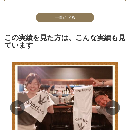
一覧に戻る
この実績を見た方は、こんな実績も見
ています