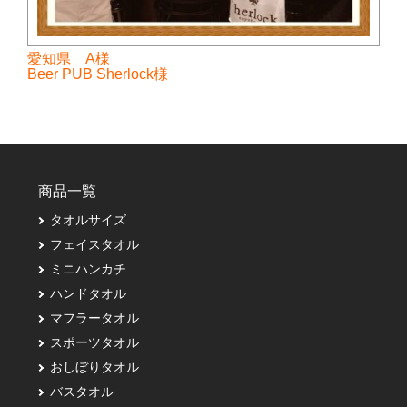
愛知県 A様
Beer PUB Sherlock様
商品一覧
タオルサイズ
フェイスタオル
ミニハンカチ
ハンドタオル
マフラータオル
スポーツタオル
おしぼりタオル
バスタオル