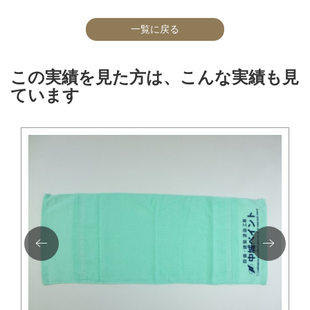
一覧に戻る
この実績を見た方は、こんな実績も見
ています