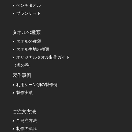
ベンチタオル
ブランケット
タオルの種類
タオルの種類
タオル生地の種類
オリジナルタオル制作ガイド
（虎の巻）
製作事例
利用シーン別の製作例
製作実績
ご注文方法
ご発注方法
制作の流れ