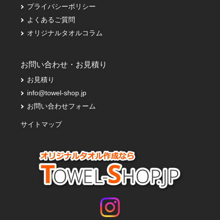
プライバシーポリシー
よくあるご質問
オリジナルタオルコラム
お問い合わせ・お見積り
お見積り
info@towel-shop.jp
お問い合わせフォーム
サイトマップ