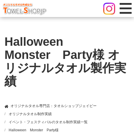
Halloween
Monster Party様 オ
リジナルタオル製作実
績
オリジナルタオル専門店：タオルショップジェイピー
オリジナルタオル制作実績
イベント・フェスティバルのタオル制作実績一覧
Halloween Monster Party様