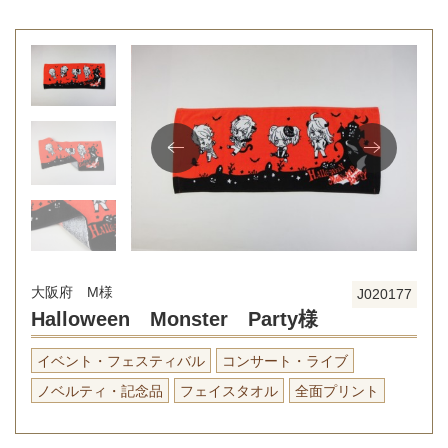
大阪府 M様
J020177
Halloween Monster Party様
イベント・フェスティバル
コンサート・ライブ
ノベルティ・記念品
フェイスタオル
全面プリント