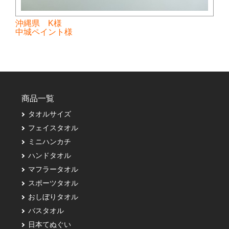
沖縄県 K様
中城ペイント様
商品一覧
タオルサイズ
フェイスタオル
ミニハンカチ
ハンドタオル
マフラータオル
スポーツタオル
おしぼりタオル
バスタオル
日本てぬぐい