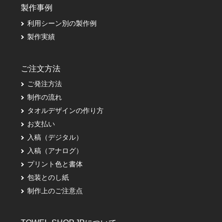
製作事例
利用シーン別の製作例
製作実績
ご注文方法
ご発注方法
制作の流れ
タオルデザインの作り方
お支払い
入稿（デジタル）
入稿（アナログ）
プリント色と書体
包装とのし紙
制作上のご注意点