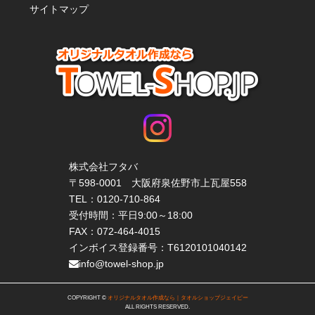
サイトマップ
株式会社フタバ
〒598-0001 大阪府泉佐野市上瓦屋558
TEL：
0120-710-864
受付時間：平日9:00～18:00
FAX：072-464-4015
インボイス登録番号：T6120101040142
info@towel-shop.jp
COPYRIGHT ©
オリジナルタオル作成なら｜タオルショップジェイピー
ALL RIGHTS RESERVED.