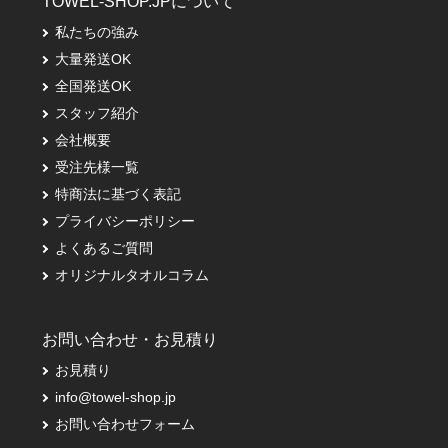
TOWEL-SHOP.JPについて
私たちの強み
大量発送OK
全国発送OK
スタッフ紹介
会社概要
受注先様一覧
特商法に基づく表記
プライバシーポリシー
よくあるご質問
オリジナルタオルコラム
お問い合わせ・お見積り
お見積り
info@towel-shop.jp
お問い合わせフォーム