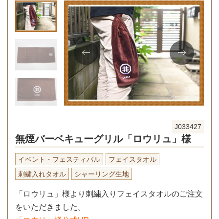
J033427
無煙バーベキューグリル「ロウリュ」様
イベント・フェスティバル
フェイスタオル
刺繍入れタオル
シャーリング生地
「ロウリュ」様より刺繍入りフェイスタオルのご注文
をいただきました。