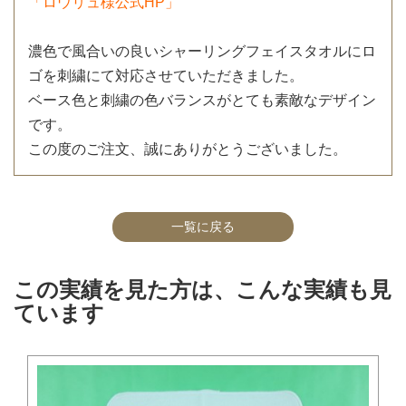
「ロウリュ様公式HP」
濃色で風合いの良いシャーリングフェイスタオルにロ
ゴを刺繍にて対応させていただきました。
ベース色と刺繍の色バランスがとても素敵なデザイン
です。
この度のご注文、誠にありがとうございました。
一覧に戻る
この実績を見た方は、こんな実績も見
ています