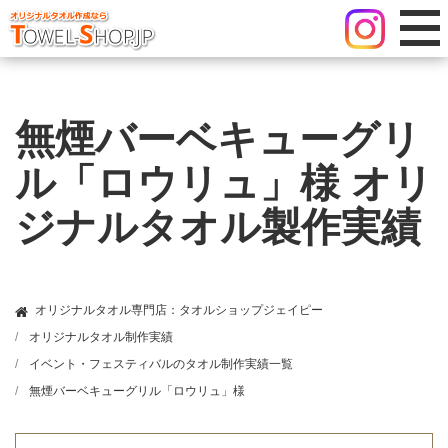
無煙バーベキューグリ
ル「ロウリュ」様 オリ
ジナルタオル製作実績
オリジナルタオル専門店：タオルショップジェイピー
オリジナルタオル制作実績
イベント・フェスティバルのタオル制作実績一覧
無煙バーベキューグリル「ロウリュ」様