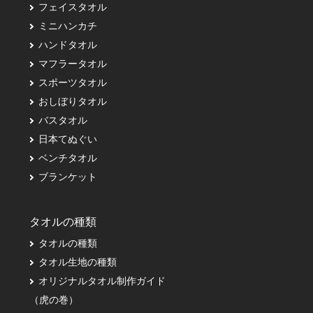
フェイスタオル
ミニハンカチ
ハンドタオル
マフラータオル
スポーツタオル
おしぼりタオル
バスタオル
日本てぬぐい
ベンチタオル
ブランケット
タオルの種類
タオルの種類
タオル生地の種類
オリジナルタオル制作ガイド
（虎の巻）