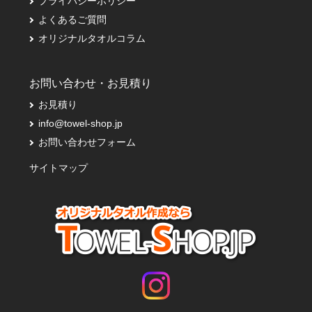
プライバシーポリシー
よくあるご質問
オリジナルタオルコラム
お問い合わせ・お見積り
お見積り
info@towel-shop.jp
お問い合わせフォーム
サイトマップ