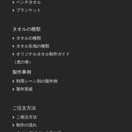
ベンチタオル
ブランケット
タオルの種類
タオルの種類
タオル生地の種類
オリジナルタオル制作ガイド
（虎の巻）
製作事例
利用シーン別の製作例
製作実績
ご注文方法
ご発注方法
制作の流れ