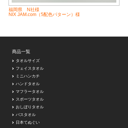
福岡県 N社様
NIX JAM.com（5配色パターン）様
商品一覧
タオルサイズ
フェイスタオル
ミニハンカチ
ハンドタオル
マフラータオル
スポーツタオル
おしぼりタオル
バスタオル
日本てぬぐい