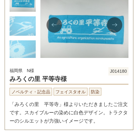
福岡県 N様
J014180
みろくの里 平等寺様
ノベルティ・記念品
フェイスタオル
防染
「みろくの里 平等寺」様よりいただきましたご注文
です。スカイブルーの染めに白色デザイン。トラクタ
ーのシルエットが力強いイメージです。