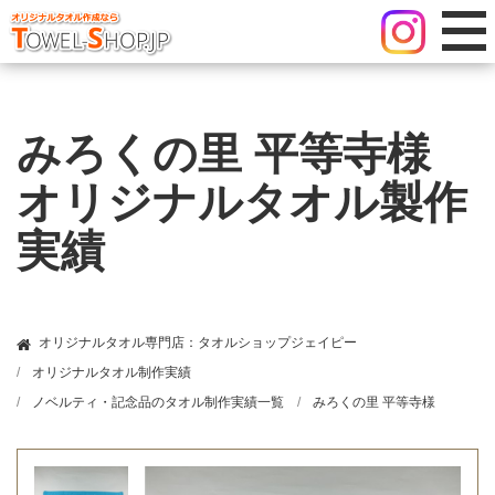
みろくの里 平等寺様
オリジナルタオル製作
実績
オリジナルタオル専門店：タオルショップジェイピー
オリジナルタオル制作実績
ノベルティ・記念品のタオル制作実績一覧
みろくの里 平等寺様