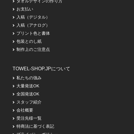
タオルデザインの作り方
お支払い
入稿（デジタル）
入稿（アナログ）
プリント色と書体
包装とのし紙
制作上のご注意点
TOWEL-SHOP.JPについて
私たちの強み
大量発送OK
全国発送OK
スタッフ紹介
会社概要
受注先様一覧
特商法に基づく表記