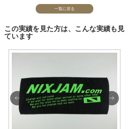
一覧に戻る
この実績を見た方は、こんな実績も見
ています