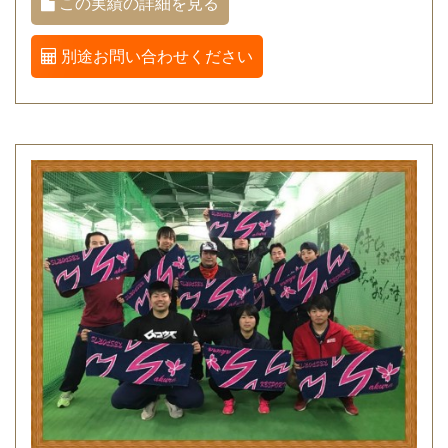
この実績の詳細を見る
別途お問い合わせください