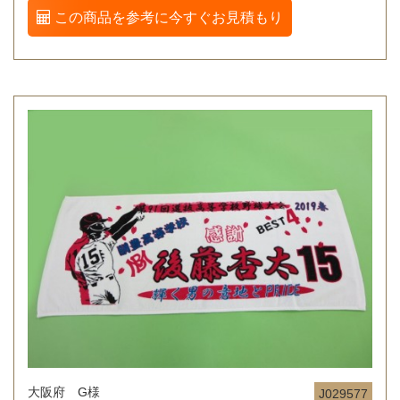
この商品を参考に今すぐお見積もり
大阪府 G様
J029577