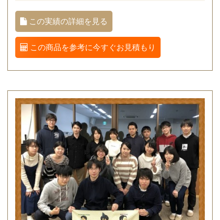
この実績の詳細を見る
この商品を参考に今すぐお見積もり