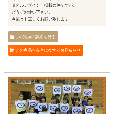
タオルデザイン、掲載の件ですが、
どうぞお使い下さい。
今後とも宜しくお願い致します。
この実績の詳細を見る
この商品を参考に今すぐお見積もり