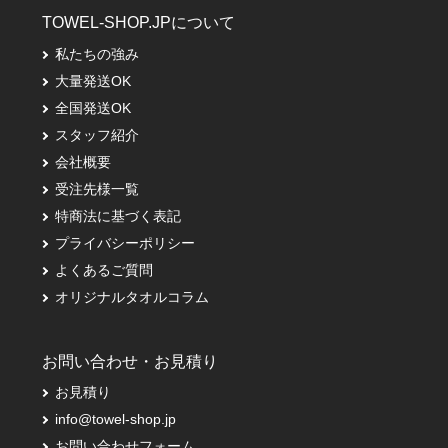
TOWEL-SHOP.JPについて
私たちの強み
大量発送OK
全国発送OK
スタッフ紹介
会社概要
受注先様一覧
特商法に基づく表記
プライバシーポリシー
よくあるご質問
オリジナルタオルコラム
お問い合わせ・お見積り
お見積り
info@towel-shop.jp
お問い合わせフォーム