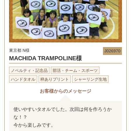
東京都 N様
J026970
MACHIDA TRAMPOLINE様
ノベルティ・記念品
部活・チーム・スポーツ
ハンドタオル
枠ありプリント
シャーリング生地
お客様からのメッセージ
使いやすいタオルでした。次回は何を作ろうか
な！？
今から楽しみです。