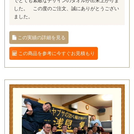
でとても素敵なデザインのタオルが出来上がりま
した。 この度のご注文、誠にありがとうござい
ました。
この実績の詳細を見る
この商品を参考に今すぐお見積もり