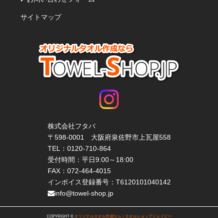
サイトマップ
株式会社フタバ
〒598-0001 大阪府泉佐野市上瓦屋558
TEL：
0120-710-864
受付時間：平日9:00～18:00
FAX：072-464-4015
インボイス登録番号：T6120101040142
info@towel-shop.jp
COPYRIGHT ©
オリジナルタオル作成なら｜タオルショップジェイピー