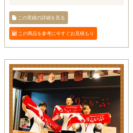
この実績の詳細を見る
この商品を参考に今すぐお見積もり