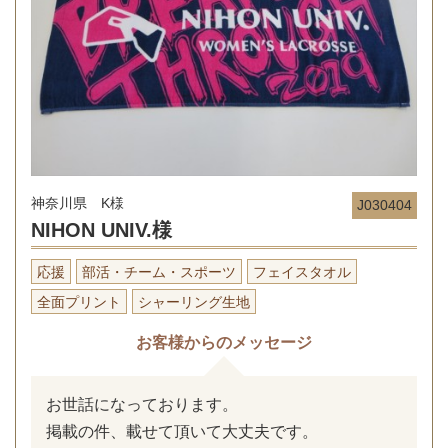
神奈川県 K様
J030404
NIHON UNIV.様
応援
部活・チーム・スポーツ
フェイスタオル
全面プリント
シャーリング生地
お客様からのメッセージ
お世話になっております。
掲載の件、載せて頂いて大丈夫です。