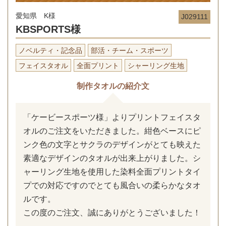
愛知県 K様
J029111
KBSPORTS様
ノベルティ・記念品
部活・チーム・スポーツ
フェイスタオル
全面プリント
シャーリング生地
制作タオルの紹介文
「ケービースポーツ様」よりプリントフェイスタ
オルのご注文をいただきました。紺色ベースにピ
ンク色の文字とサクラのデザインがとても映えた
素適なデザインのタオルが出来上がりました。シ
ャーリング生地を使用した染料全面プリントタイ
プでの対応ですのでとても風合いの柔らかなタオ
ルです。
この度のご注文、誠にありがとうございました！