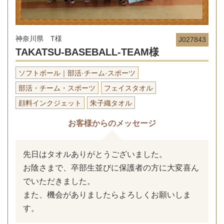
神奈川県 T様
J027843
TAKATSU-BASEBALL-TEAM様
ソフトボール｜部活·チーム·スポーツ
部活・チーム・スポーツ
フェイスタオル
顔料インクジェット
朱子織タオル
お客様からのメッセージ
先日はタオルありがとうございました。
お陰さまで、卒部生並びに保護者の方に大変喜ん
でいただきました。
また、機会がありましたらよろしくお願いしま
す。