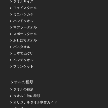
タオルサイズ
フェイスタオル
ミニハンカチ
ハンドタオル
マフラータオル
スポーツタオル
おしぼりタオル
バスタオル
日本てぬぐい
ベンチタオル
ブランケット
タオルの種類
タオルの種類
タオル生地の種類
オリジナルタオル制作ガイド