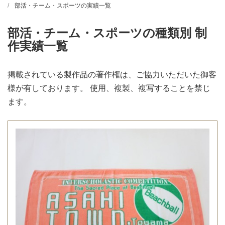
部活・チーム・スポーツの実績一覧
部活・チーム・スポーツの種類別 制
作実績一覧
掲載されている製作品の著作権は、ご協力いただいた御客
様が有しております。 使用、複製、複写することを禁じ
ます。