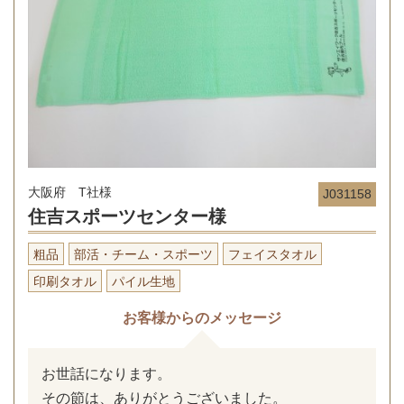
大阪府 T社様
J031158
住吉スポーツセンター様
粗品
部活・チーム・スポーツ
フェイスタオル
印刷タオル
パイル生地
お客様からのメッセージ
お世話になります。
その節は、ありがとうございました。