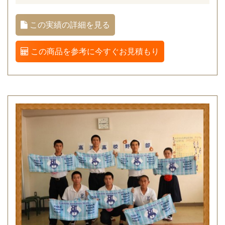
この実績の詳細を見る
この商品を参考に今すぐお見積もり