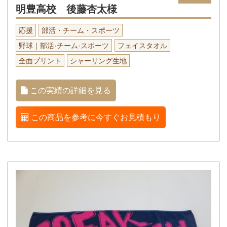
明豊高校 後藤杏太様
応援
部活・チーム・スポーツ
野球｜部活·チーム·スポーツ
フェイスタオル
全面プリント
シャーリング生地
この実績の詳細を見る
この商品を参考に今すぐお見積もり