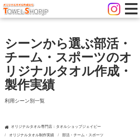
シーンから選ぶ部活・
チーム・スポーツのオ
リジナルタオル作成・
製作実績
利用シーン別一覧
オリジナルタオル専門店：タオルショップジェイピー
オリジナルタオル制作実績
部活・チーム・スポーツ