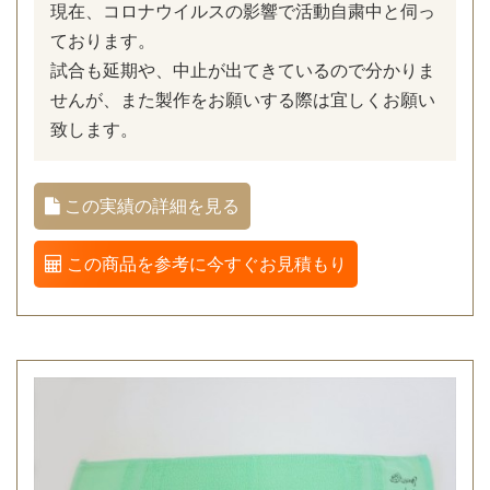
現在、コロナウイルスの影響で活動自粛中と伺っ
ております。
試合も延期や、中止が出てきているので分かりま
せんが、また製作をお願いする際は宜しくお願い
致します。
この実績の詳細を見る
この商品を参考に今すぐお見積もり