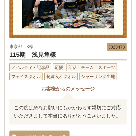
東京都 K様
J029479
115期 浅見隼様
ノベルティ・記念品
応援
部活・チーム・スポーツ
フェイスタオル
刺繍入れタオル
シャーリング生地
お客様からのメッセージ
この度は急なお願いにもかかわらず親切にご対応
いただきまして本当にありがとうございました。