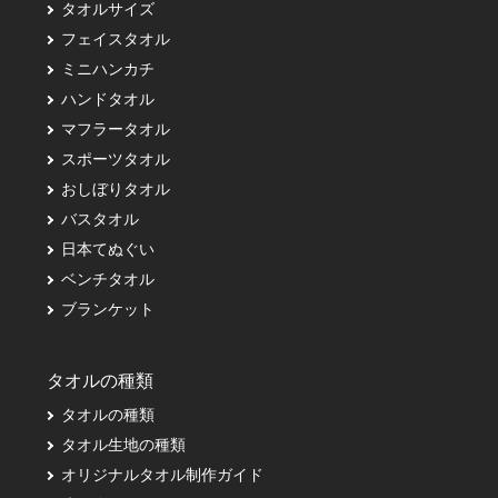
タオルサイズ
フェイスタオル
ミニハンカチ
ハンドタオル
マフラータオル
スポーツタオル
おしぼりタオル
バスタオル
日本てぬぐい
ベンチタオル
ブランケット
タオルの種類
タオルの種類
タオル生地の種類
オリジナルタオル制作ガイド