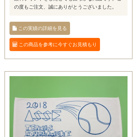
の度もご注文、誠にありがとうございました。
この実績の詳細を見る
この商品を参考に今すぐお見積もり