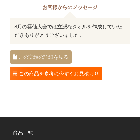
お客様からのメッセージ
8月の雲仙大会では立派なタオルを作成していた
だきありがとうございました。
この実績の詳細を見る
この商品を参考に今すぐお見積もり
商品一覧