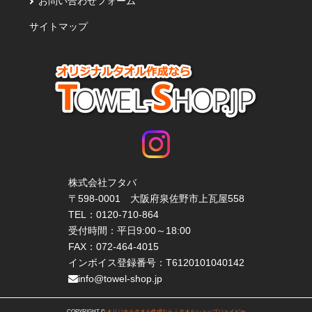
お問い合わせフォーム
サイトマップ
株式会社フタバ
〒598-0001 大阪府泉佐野市上瓦屋558
TEL：
0120-710-864
受付時間：平日9:00～18:00
FAX：072-464-4015
インボイス登録番号：T6120101040142
info@towel-shop.jp
COPYRIGHT ©
オリジナルタオル作成なら｜タオルショップジェイピー