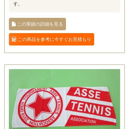
す。
この実績の詳細を見る
この商品を参考に今すぐお見積もり