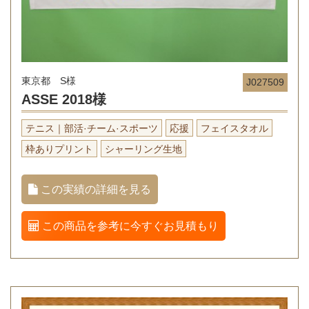
東京都 S様
J027509
ASSE 2018様
テニス｜部活·チーム·スポーツ
応援
フェイスタオル
枠ありプリント
シャーリング生地
この実績の詳細を見る
この商品を参考に今すぐお見積もり