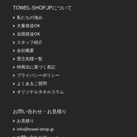
TOWEL-SHOP.JPについて
私たちの強み
大量発送OK
全国発送OK
スタッフ紹介
会社概要
受注先様一覧
特商法に基づく表記
プライバシーポリシー
よくあるご質問
オリジナルタオルコラム
お問い合わせ・お見積り
お見積り
info@towel-shop.jp