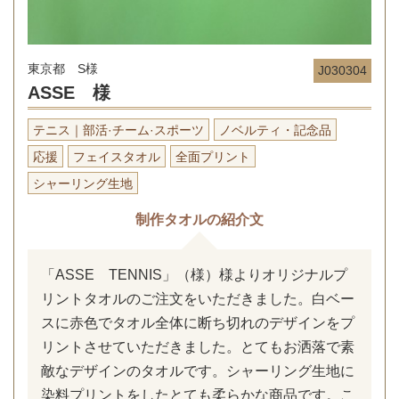
東京都 S様
J030304
ASSE 様
テニス｜部活·チーム·スポーツ
ノベルティ・記念品
応援
フェイスタオル
全面プリント
シャーリング生地
制作タオルの紹介文
「ASSE TENNIS」（様）様よりオリジナルプ
リントタオルのご注文をいただきました。白ベー
スに赤色でタオル全体に断ち切れのデザインをプ
リントさせていただきました。とてもお洒落で素
敵なデザインのタオルです。シャーリング生地に
染料プリントをしたとても柔らかな商品です。こ