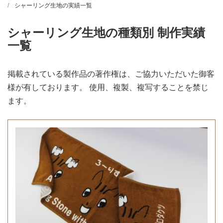
シャーリング生地の実績一覧
シャーリング生地の種類別 制作実績
一覧
掲載されている製作品の著作権は、ご協力いただいた御客
様が有しております。 使用、複製、複写することを禁じ
ます。