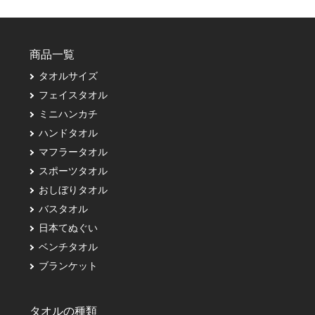
商品一覧
タオルサイズ
フェイスタオル
ミニハンカチ
ハンドタオル
マフラータオル
スポーツタオル
おしぼりタオル
バスタオル
日本てぬぐい
ベンチタオル
ブランケット
タオルの種類