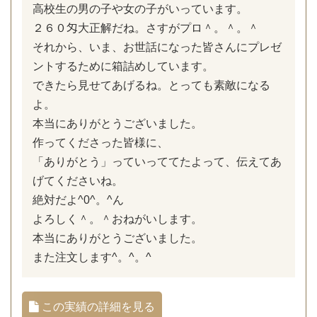
高校生の男の子や女の子がいっています。
２６０匁大正解だね。さすがプロ＾。＾。＾
それから、いま、お世話になった皆さんにプレゼ
ントするために箱詰めしています。
できたら見せてあげるね。とっても素敵になる
よ。
本当にありがとうございました。
作ってくださった皆様に、
「ありがとう」っていっててたよって、伝えてあ
げてくださいね。
絶対だよ^0^。^ん
よろしく＾。＾おねがいします。
本当にありがとうございました。
また注文します^。^。^
この実績の詳細を見る