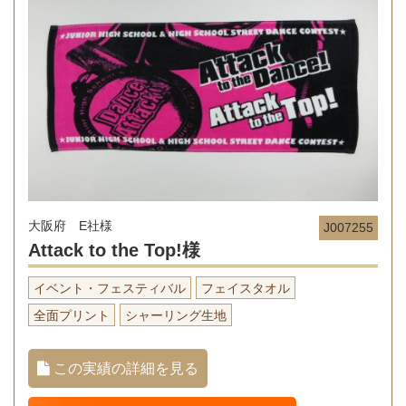
大阪府 E社様
J007255
Attack to the Top!様
イベント・フェスティバル
フェイスタオル
全面プリント
シャーリング生地
この実績の詳細を見る