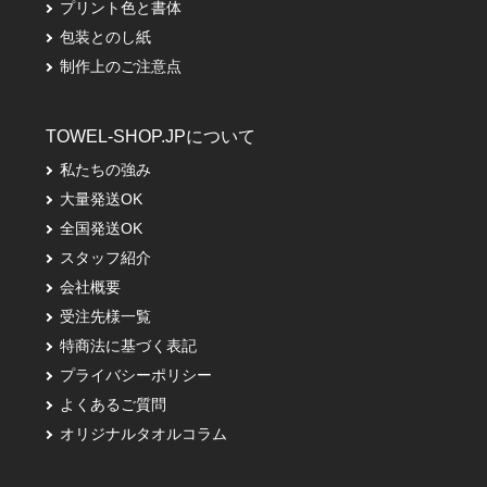
プリント色と書体
包装とのし紙
制作上のご注意点
TOWEL-SHOP.JPについて
私たちの強み
大量発送OK
全国発送OK
スタッフ紹介
会社概要
受注先様一覧
特商法に基づく表記
プライバシーポリシー
よくあるご質問
オリジナルタオルコラム