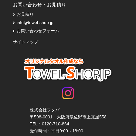
お問い合わせ・お見積り
お見積り
info@towel-shop.jp
お問い合わせフォーム
サイトマップ
株式会社フタバ
〒598-0001 大阪府泉佐野市上瓦屋558
TEL：
0120-710-864
受付時間：平日9:00～18:00