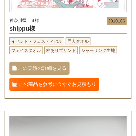
神奈川県 Ｓ様
J010166
shippu様
イベント・フェスティバル
同人タオル
フェイスタオル
枠ありプリント
シャーリング生地
この実績の詳細を見る
この商品を参考に今すぐお見積もり