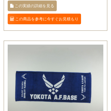
この実績の詳細を見る
この商品を参考に今すぐお見積もり