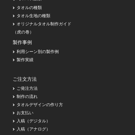
タオルの種類
タオル生地の種類
オリジナルタオル制作ガイド
（虎の巻）
製作事例
利用シーン別の製作例
製作実績
ご注文方法
ご発注方法
制作の流れ
タオルデザインの作り方
お支払い
入稿（デジタル）
入稿（アナログ）