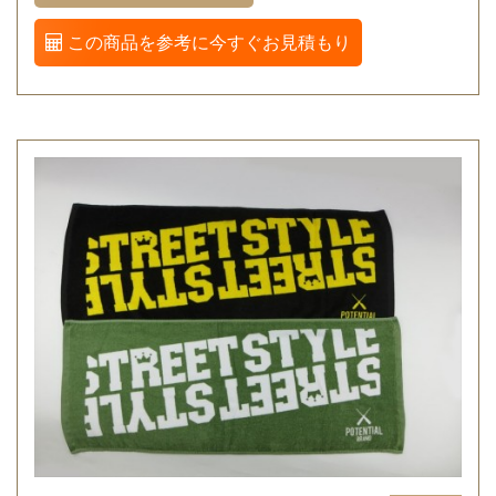
この商品を参考に今すぐお見積もり