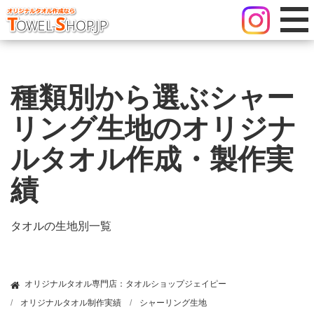
種類別から選ぶシャー
リング生地のオリジナ
ルタオル作成・製作実
績
タオルの生地別一覧
オリジナルタオル専門店：タオルショップジェイピー
オリジナルタオル制作実績
シャーリング生地