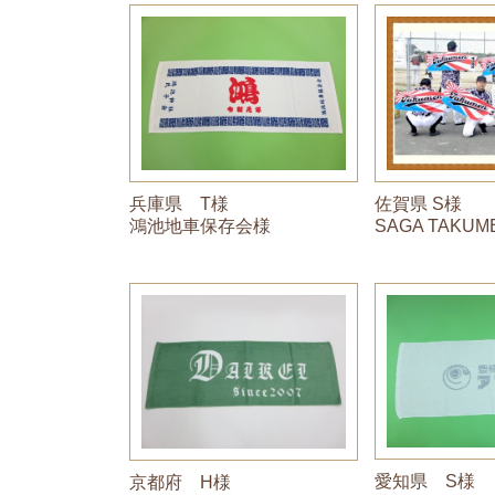
兵庫県 T様
佐賀県 S様
鴻池地車保存会様
SAGA TAKU
愛知県 S様
京都府 H様