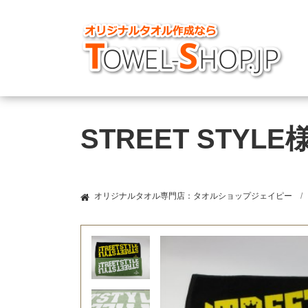
STREET STY
オリジナルタオル専門店：タオルショップジェイピー