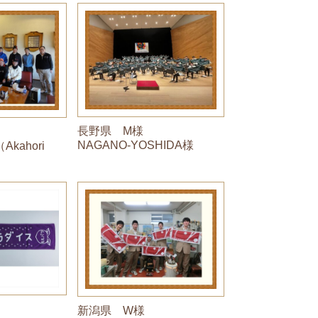
長野県 M様
NAGANO-YOSHIDA様
 （Akahori
新潟県 W様