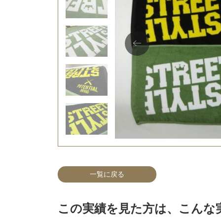
一覧に戻る
この実績を見た方は、こんな