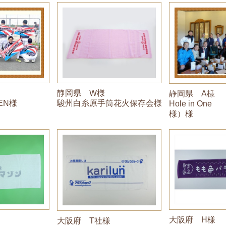
静岡県 W様
静岡県 A様
駿州白糸原手筒花火保存会様
MEN様
Hole in One
様）様
大阪府 H様
大阪府 T社様