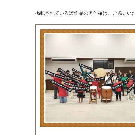
掲載されている製作品の著作権は、ご協力い