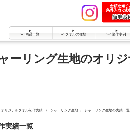
商品一覧
タオルの種類
製作事例
ャーリング生地のオリジ
オリジナルタオル制作実績
シャーリング生地
シャーリング生地の実績一覧
作実績一覧