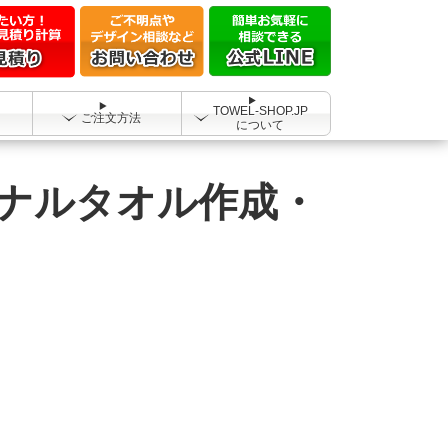
TOWEL-SHOP.JP
ご注文方法
について
ナルタオル作成・