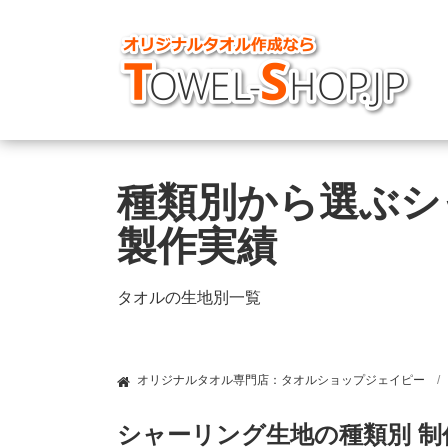
種類別から選ぶシ
製作実績
タオルの生地別一覧
オリジナルタオル専門店：タオルショップジェイピー
シャーリング生地の種類別 制