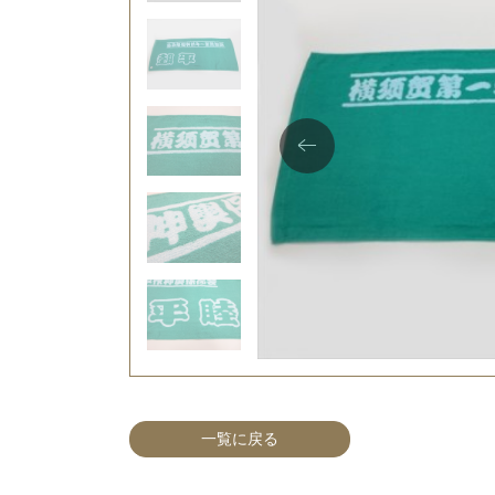
一覧に戻る