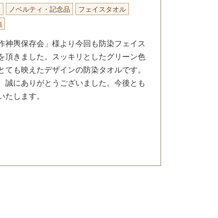
り
ノベルティ・記念品
フェイスタオル
地
作神輿保存会」様より今回も防染フェイス
を頂きました。スッキリとしたグリーン色
とても映えたデザインの防染タオルです。
、誠にありがとうございました。今後とも
いたします。