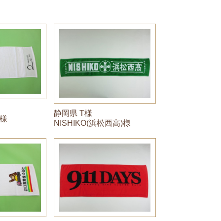
静岡県 T様
様
NISHIKO(浜松西高)様