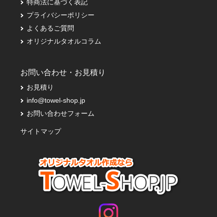
特商法に基づく表記
プライバシーポリシー
よくあるご質問
オリジナルタオルコラム
お問い合わせ・お見積り
お見積り
info@towel-shop.jp
お問い合わせフォーム
サイトマップ