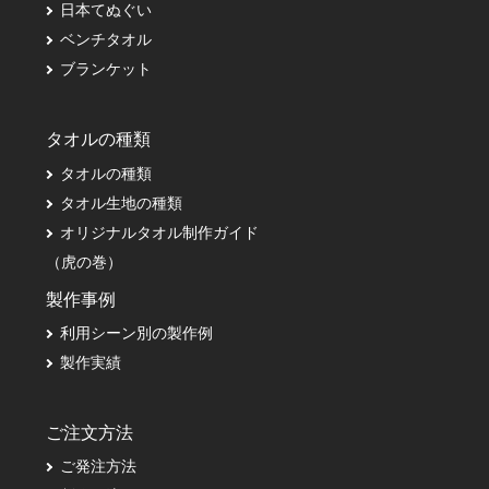
日本てぬぐい
ベンチタオル
ブランケット
タオルの種類
タオルの種類
タオル生地の種類
オリジナルタオル制作ガイド
（虎の巻）
製作事例
利用シーン別の製作例
製作実績
ご注文方法
ご発注方法