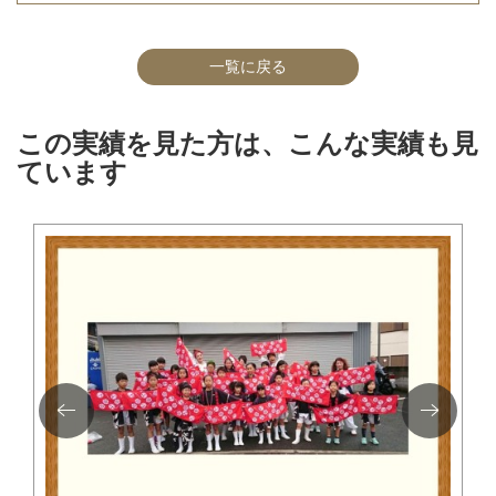
一覧に戻る
この実績を見た方は、こんな実績も見
ています