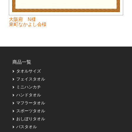
大阪府 N様
東町なかよし会様
商品一覧
タオルサイズ
フェイスタオル
ミニハンカチ
ハンドタオル
マフラータオル
スポーツタオル
おしぼりタオル
バスタオル