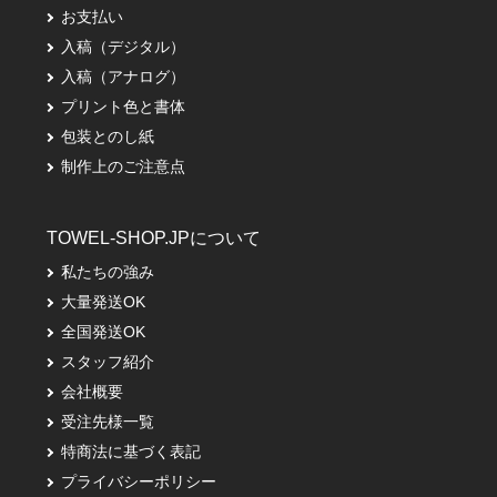
お支払い
入稿（デジタル）
入稿（アナログ）
プリント色と書体
包装とのし紙
制作上のご注意点
TOWEL-SHOP.JPについて
私たちの強み
大量発送OK
全国発送OK
スタッフ紹介
会社概要
受注先様一覧
特商法に基づく表記
プライバシーポリシー