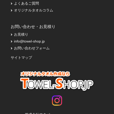
よくあるご質問
オリジナルタオルコラム
お問い合わせ・お見積り
お見積り
info@towel-shop.jp
お問い合わせフォーム
サイトマップ