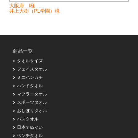
大阪府 I様
井上大樹（PL学園）様
商品一覧
タオルサイズ
フェイスタオル
ミニハンカチ
ハンドタオル
マフラータオル
スポーツタオル
おしぼりタオル
バスタオル
日本てぬぐい
ベンチタオル