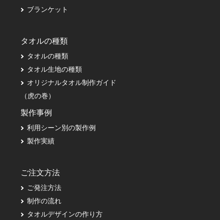
ブランケット
タオルの種類
タオルの種類
タオル生地の種類
オリジナルタオル制作ガイド
（虎の巻）
製作事例
利用シーン別の製作例
製作実績
ご注文方法
ご発注方法
制作の流れ
タオルデザインの作り方