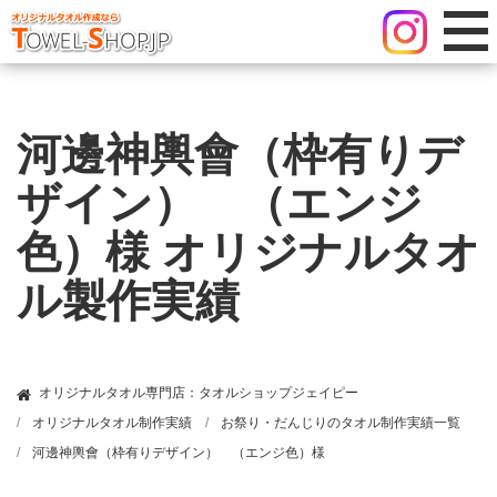
河邊神輿會（枠有りデ
ザイン） （エンジ
色）様 オリジナルタオ
ル製作実績
オリジナルタオル専門店：タオルショップジェイピー
オリジナルタオル制作実績
お祭り・だんじりのタオル制作実績一覧
河邊神輿會（枠有りデザイン） （エンジ色）様