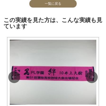
一覧に戻る
この実績を見た方は、こんな実績も見
ています