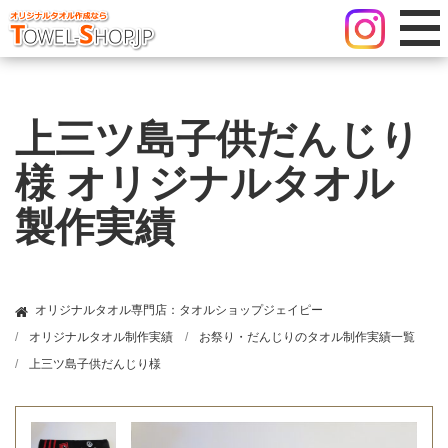
上三ツ島子供だんじり
様 オリジナルタオル
製作実績
オリジナルタオル専門店：タオルショップジェイピー
オリジナルタオル制作実績
お祭り・だんじりのタオル制作実績一覧
上三ツ島子供だんじり様