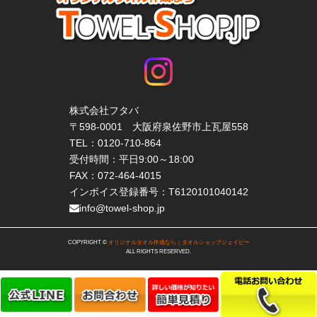
株式会社フタバ
〒598-0001 大阪府泉佐野市上瓦屋558
TEL：
0120-710-864
受付時間：平日9:00～18:00
FAX：072-464-4015
インボイス登録番号：T6120101040142
info@towel-shop.jp
COPYRIGHT ©
オリジナルタオル作成なら｜タオルショップジェイピー
ALL RIGHTS RESERVED.