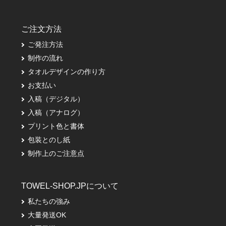
ご注文方法
ご発注方法
制作の流れ
タオルデザインの作り方
お支払い
入稿（デジタル）
入稿（アナログ）
プリント色と書体
包装とのし紙
制作上のご注意点
TOWEL-SHOP.JPについて
私たちの強み
大量発送OK