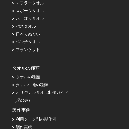
マフラータオル
スポーツタオル
おしぼりタオル
バスタオル
日本てぬぐい
ベンチタオル
ブランケット
タオルの種類
タオルの種類
タオル生地の種類
オリジナルタオル制作ガイド
（虎の巻）
製作事例
利用シーン別の製作例
製作実績