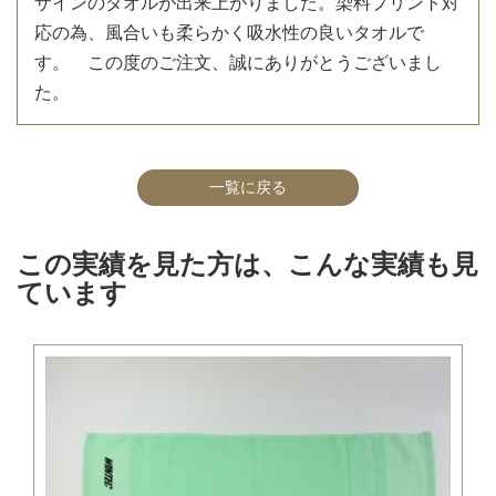
ザインのタオルが出来上がりました。染料プリント対
応の為、風合いも柔らかく吸水性の良いタオルで
す。 この度のご注文、誠にありがとうございまし
た。
一覧に戻る
この実績を見た方は、こんな実績も見
ています