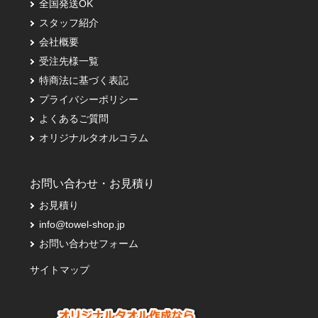
全国発送OK
スタッフ紹介
会社概要
受注先様一覧
特商法に基づく表記
プライバシーポリシー
よくあるご質問
オリジナルタオルコラム
お問い合わせ・お見積り
お見積り
info@towel-shop.jp
お問い合わせフォーム
サイトマップ