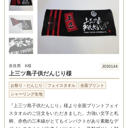
奈良県 K様
J030144
上三ツ島子供だんじり様
お祭り・だんじり
フェイスタオル
全面プリント
シャーリング生地
『上三ツ島子供だんじり』様より全面プリントフェイ
スタオルのご注文をいただきました。力強い文字と札
柄、赤色の三本線がとてもインパクトがあり素敵なデ