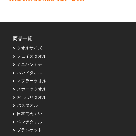
商品一覧
タオルサイズ
フェイスタオル
ミニハンカチ
ハンドタオル
マフラータオル
スポーツタオル
おしぼりタオル
バスタオル
日本てぬぐい
ベンチタオル
ブランケット