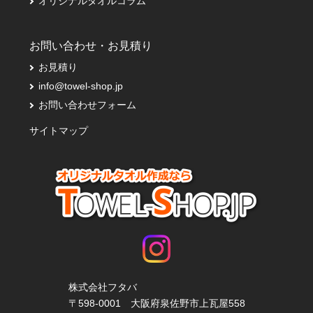
オリジナルタオルコラム
お問い合わせ・お見積り
お見積り
info@towel-shop.jp
お問い合わせフォーム
サイトマップ
株式会社フタバ
〒598-0001 大阪府泉佐野市上瓦屋558