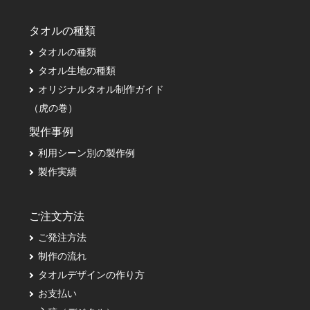
タオルの種類
タオルの種類
タオル生地の種類
オリジナルタオル制作ガイド
（虎の巻）
製作事例
利用シーン別の製作例
製作実績
ご注文方法
ご発注方法
制作の流れ
タオルデザインの作り方
お支払い