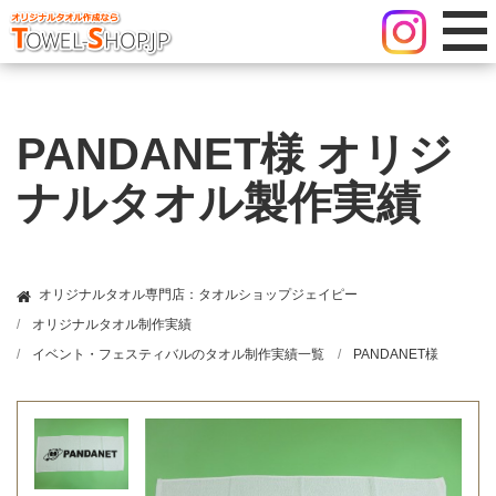
PANDANET様 オリジ
ナルタオル製作実績
オリジナルタオル専門店：タオルショップジェイピー
オリジナルタオル制作実績
イベント・フェスティバルのタオル制作実績一覧
PANDANET様