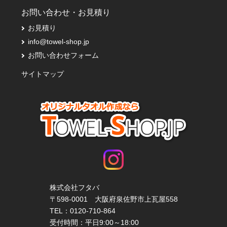
お問い合わせ・お見積り
お見積り
info@towel-shop.jp
お問い合わせフォーム
サイトマップ
株式会社フタバ
〒598-0001 大阪府泉佐野市上瓦屋558
TEL：
0120-710-864
受付時間：平日9:00～18:00