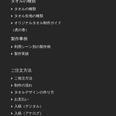
タオルの種類
タオルの種類
タオル生地の種類
オリジナルタオル制作ガイド
（虎の巻）
製作事例
利用シーン別の製作例
製作実績
ご注文方法
ご発注方法
制作の流れ
タオルデザインの作り方
お支払い
入稿（デジタル）
入稿（アナログ）