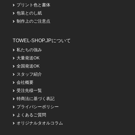
プリント色と書体
包装とのし紙
制作上のご注意点
TOWEL-SHOP.JPについて
私たちの強み
大量発送OK
全国発送OK
スタッフ紹介
会社概要
受注先様一覧
特商法に基づく表記
プライバシーポリシー
よくあるご質問
オリジナルタオルコラム