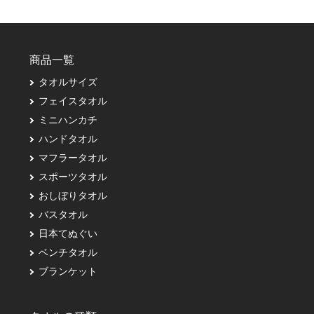
商品一覧
タオルサイズ
フェイスタオル
ミニハンカチ
ハンドタオル
マフラータオル
スポーツタオル
おしぼりタオル
バスタオル
日本てぬぐい
ベンチタオル
ブランケット