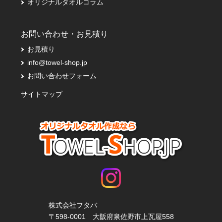
オリジナルタオルコラム
お問い合わせ・お見積り
お見積り
info@towel-shop.jp
お問い合わせフォーム
サイトマップ
株式会社フタバ
〒598-0001 大阪府泉佐野市上瓦屋558