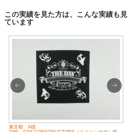
この実績を見た方は、こんな実績も見
ています
東京都 A様
THE DAY CONSTRUCTORS（ミニハンカチ）様