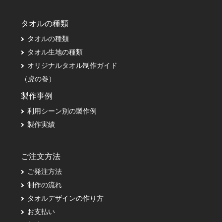
タオルの種類
タオルの種類
タオル生地の種類
オリジナルタオル制作ガイド
（虎の巻）
製作事例
利用シーン別の製作例
製作実績
ご注文方法
ご発注方法
制作の流れ
タオルデザインの作り方
お支払い