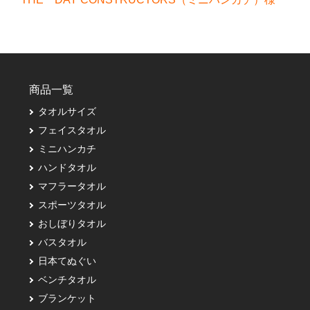
商品一覧
タオルサイズ
フェイスタオル
ミニハンカチ
ハンドタオル
マフラータオル
スポーツタオル
おしぼりタオル
バスタオル
日本てぬぐい
ベンチタオル
ブランケット