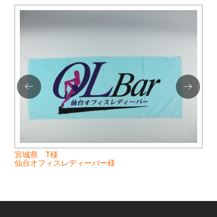
宮城県 T様
仙台オフィスレディーバー様