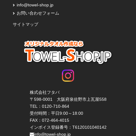
info@towel-shop.jp
お問い合わせフォーム
サイトマップ
株式会社フタバ
〒598-0001 大阪府泉佐野市上瓦屋558
TEL：
0120-710-864
受付時間：平日9:00～18:00
FAX：072-464-4015
インボイス登録番号：T6120101040142
info@towel-shop.jp