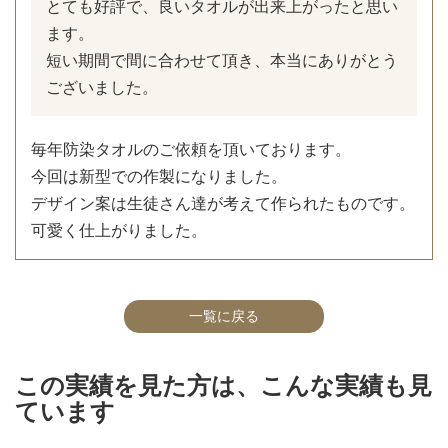
とても好評で、良いタオルが出来上がったと思い
ます。
短い期間で間に合わせて頂き、本当にありがとう
ございました。
毎年防染タオルのご依頼を頂いております。
今回は新型での作製になりました。
デザイン案は生徒さん達が考えて作られたものです。
可愛く仕上がりました。
一覧に戻る
この実績を見た方は、こんな実績も見
ています