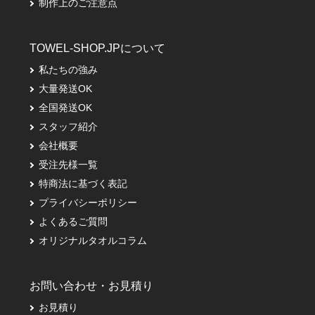
制作上のご注意点
TOWEL-SHOP.JPについて
私たちの強み
大量発送OK
全国発送OK
スタッフ紹介
会社概要
受注先様一覧
特商法に基づく表記
プライバシーポリシー
よくあるご質問
オリジナルタオルコラム
お問い合わせ・お見積り
お見積り