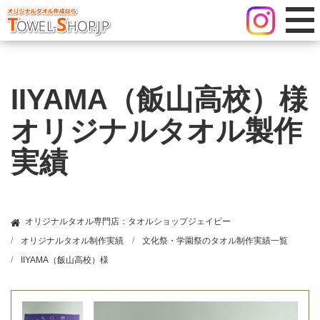
IIYAMA（飯山高校）様
オリジナルタオル製作
実績
オリジナルタオル専門店：タオルショップジェイピー
オリジナルタオル制作実績
文化祭・学園祭のタオル制作実績一覧
IIYAMA（飯山高校）様