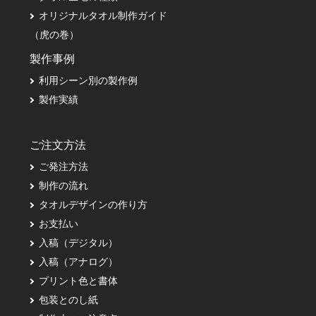
オリジナルタオル制作ガイド
（虎の巻）
製作事例
利用シーン別の製作例
製作実績
ご注文方法
ご発注方法
制作の流れ
タオルデザインの作り方
お支払い
入稿（デジタル）
入稿（アナログ）
プリント色と書体
包装とのし紙