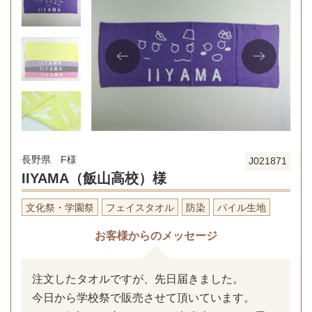
長野県 F様
J021871
IIYAMA（飯山高校）様
文化祭・学園祭
フェイスタオル
防染
パイル生地
お客様からのメッセージ
注文したタオルですが、先日届きました。
今日から学校祭で販売させて頂いています。