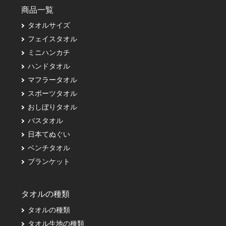
商品一覧
タオルサイズ
フェイスタオル
ミニハンカチ
ハンドタオル
マフラータオル
スポーツタオル
おしぼりタオル
バスタオル
日本てぬぐい
ベンチタオル
ブランケット
タオルの種類
タオルの種類
タオル生地の種類