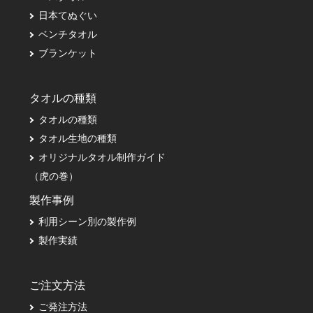
日本てぬぐい
ベンチタオル
ブランケット
タオルの種類
タオルの種類
タオル生地の種類
オリジナルタオル制作ガイド
（虎の巻）
製作事例
利用シーン別の製作例
製作実績
ご注文方法
ご発注方法