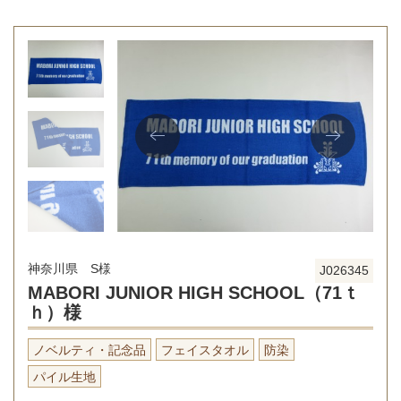
神奈川県 S様
J026345
MABORI JUNIOR HIGH SCHOOL（71ｔ
ｈ）様
ノベルティ・記念品
フェイスタオル
防染
パイル生地