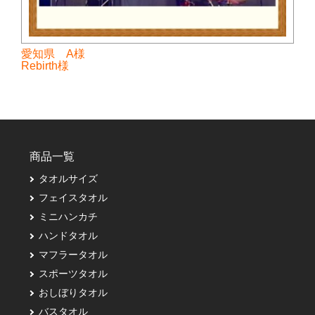
愛知県 A様
Rebirth様
商品一覧
タオルサイズ
フェイスタオル
ミニハンカチ
ハンドタオル
マフラータオル
スポーツタオル
おしぼりタオル
バスタオル