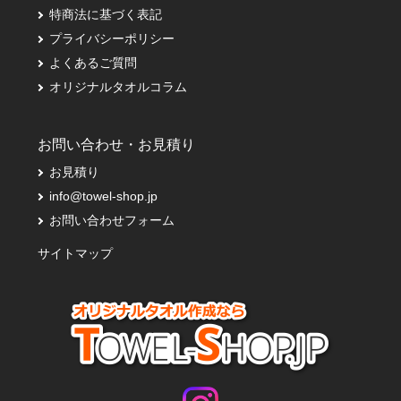
特商法に基づく表記
プライバシーポリシー
よくあるご質問
オリジナルタオルコラム
お問い合わせ・お見積り
お見積り
info@towel-shop.jp
お問い合わせフォーム
サイトマップ