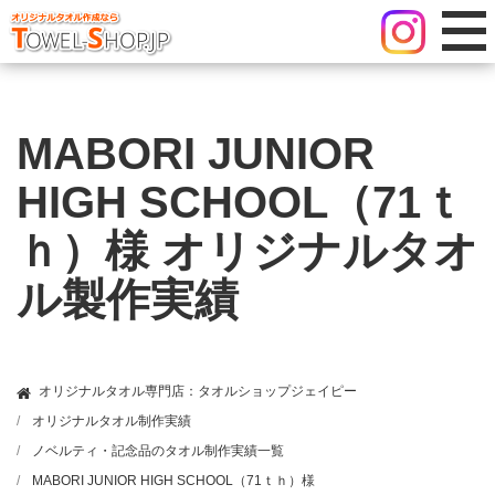
MABORI JUNIOR
HIGH SCHOOL（71ｔ
ｈ）様 オリジナルタオ
ル製作実績
オリジナルタオル専門店：タオルショップジェイピー
オリジナルタオル制作実績
ノベルティ・記念品のタオル制作実績一覧
MABORI JUNIOR HIGH SCHOOL（71ｔｈ）様