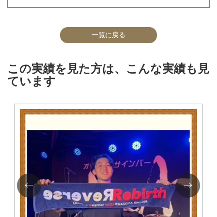
一覧に戻る
この実績を見た方は、こんな実績も見
ています