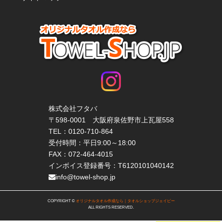
株式会社フタバ
〒598-0001 大阪府泉佐野市上瓦屋558
TEL：
0120-710-864
受付時間：平日9:00～18:00
FAX：072-464-4015
インボイス登録番号：T6120101040142
info@towel-shop.jp
COPYRIGHT ©
オリジナルタオル作成なら｜タオルショップジェイピー
ALL RIGHTS RESERVED.