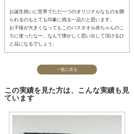
お誕生祝いに世界でただ一つのオリジナルなものを贈
られるのもとても印象に残る一品だと思います。
お子様が大きくなってもこのバスタオル赤ちゃんのこ
ろに使ったなー、なんて懐かしく思い出して頂けるひ
と品になるでしょう。
一覧に戻る
この実績を見た方は、こんな実績も見
ています