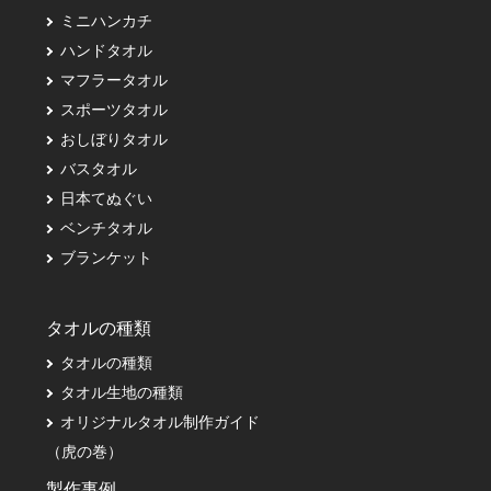
ミニハンカチ
ハンドタオル
マフラータオル
スポーツタオル
おしぼりタオル
バスタオル
日本てぬぐい
ベンチタオル
ブランケット
タオルの種類
タオルの種類
タオル生地の種類
オリジナルタオル制作ガイド
（虎の巻）
製作事例