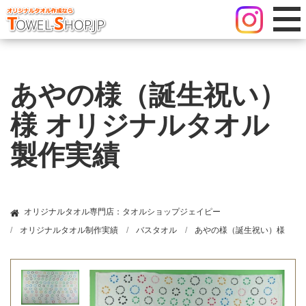
あやの様（誕生祝い）
様 オリジナルタオル
製作実績
オリジナルタオル専門店：タオルショップジェイピー
オリジナルタオル制作実績
バスタオル
あやの様（誕生祝い）様