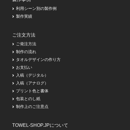
利用シーン別の製作例
製作実績
ご注文方法
ご発注方法
制作の流れ
タオルデザインの作り方
お支払い
入稿（デジタル）
入稿（アナログ）
プリント色と書体
包装とのし紙
制作上のご注意点
TOWEL-SHOP.JPについて