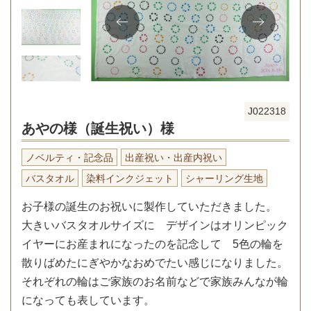
J022318
あやの様（誕生祝い）様
ノベルティ・記念品
出産祝い・出産内祝い
バスタオル
染料インクジェット
シャーリング生地
お子様の誕生のお祝いに製作していただきました。
大きいバスタオルサイズに デザインはオリンピック
イヤーにお産まれになったのを記念して 5色の輪を
散りばめたにぎやかなおめでたい感じになりました。
それぞれの輪はご家族のお名前などで家族みんなが輪
になっても表しています。