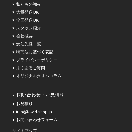
私たちの強み
大量発送OK
全国発送OK
スタッフ紹介
会社概要
受注先様一覧
特商法に基づく表記
プライバシーポリシー
よくあるご質問
オリジナルタオルコラム
お問い合わせ・お見積り
お見積り
info@towel-shop.jp
お問い合わせフォーム
サイトマップ