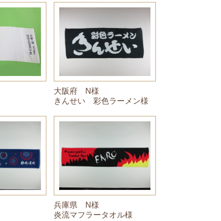
大阪府 N様
きんせい 彩色ラーメン様
兵庫県 N様
炎流マフラータオル様