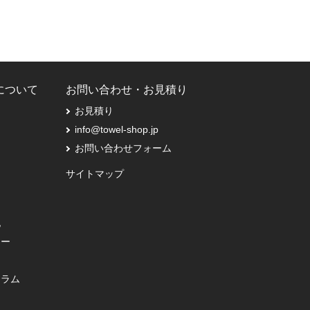
Pについて
お問い合わせ・お見積り
お見積り
info@towel-shop.jp
お問い合わせフォーム
サイトマップ
記
シー
コラム