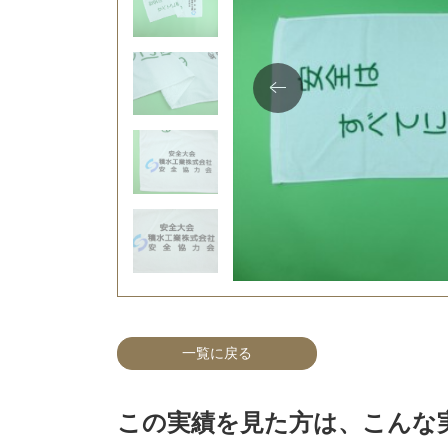
一覧に戻る
この実績を見た方は、こんな