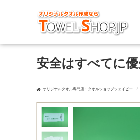
安全はすべてに優
オリジナルタオル専門店：タオルショップジェイピー