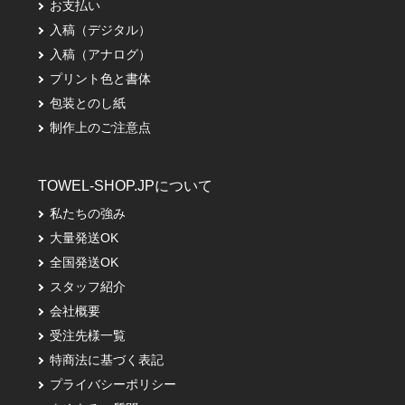
お支払い
入稿（デジタル）
入稿（アナログ）
プリント色と書体
包装とのし紙
制作上のご注意点
TOWEL-SHOP.JPについて
私たちの強み
大量発送OK
全国発送OK
スタッフ紹介
会社概要
受注先様一覧
特商法に基づく表記
プライバシーポリシー