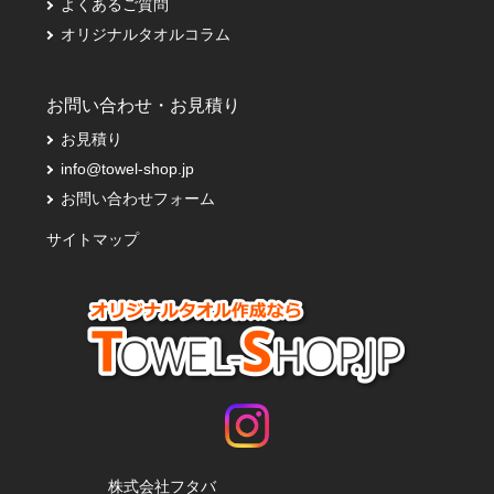
よくあるご質問
オリジナルタオルコラム
お問い合わせ・お見積り
お見積り
info@towel-shop.jp
お問い合わせフォーム
サイトマップ
株式会社フタバ