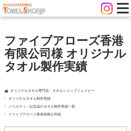
ファイブアローズ香港
有限公司様 オリジナル
タオル製作実績
オリジナルタオル専門店：タオルショップジェイピー
オリジナルタオル制作実績
ノベルティ・記念品のタオル制作実績一覧
ファイブアローズ香港有限公司様