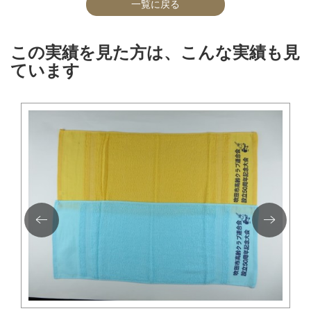
一覧に戻る
この実績を見た方は、こんな実績も見
ています