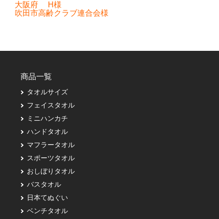
大阪府 H様
吹田市高齢クラブ連合会様
商品一覧
タオルサイズ
フェイスタオル
ミニハンカチ
ハンドタオル
マフラータオル
スポーツタオル
おしぼりタオル
バスタオル
日本てぬぐい
ベンチタオル