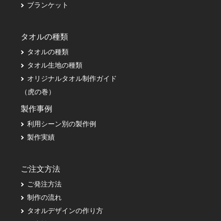
ブランケット
タオルの種類
タオルの種類
タオル生地の種類
オリジナルタオル制作ガイド
（虎の巻）
製作事例
利用シーン別の製作例
製作実績
ご注文方法
ご発注方法
制作の流れ
タオルデザインの作り方