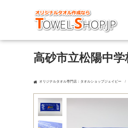
高砂市立松陽中学
オリジナルタオル専門店：タオルショップジェイピー