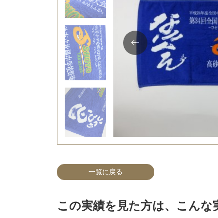
一覧に戻る
この実績を見た方は、こんな