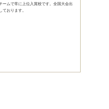
チームで常に上位入賞校です。全国大会出
しております。