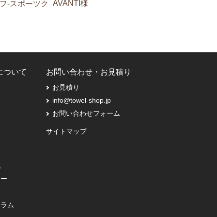
AVANTI様
フ-スポーツク
Pについて
お問い合わせ・お見積り
お見積り
info@towel-shop.jp
お問い合わせフォーム
サイトマップ
記
シー
コラム