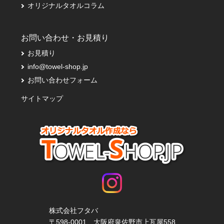
オリジナルタオルコラム
お問い合わせ・お見積り
お見積り
info@towel-shop.jp
お問い合わせフォーム
サイトマップ
株式会社フタバ
〒598-0001 大阪府泉佐野市上瓦屋558