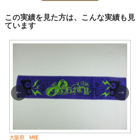
この実績を見た方は、こんな実績も見
ています
大阪府 M様