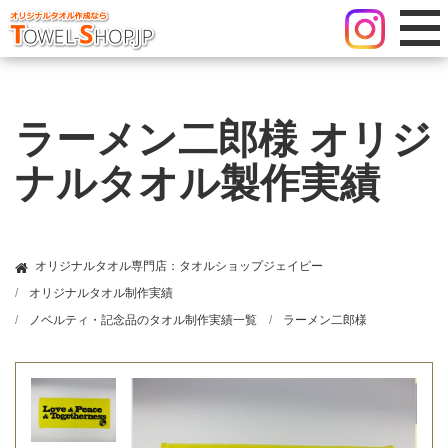
ラーメン二郎様 オリジ
ナルタオル製作実績
オリジナルタオル専門店：タオルショップジェイピー
オリジナルタオル制作実績
ノベルティ・記念品のタオル制作実績一覧
ラーメン二郎様