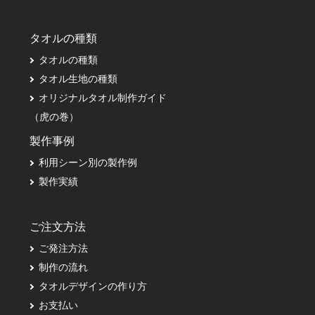
タオルの種類
タオルの種類
タオル生地の種類
オリジナルタオル制作ガイド
（虎の巻）
製作事例
利用シーン別の製作例
製作実績
ご注文方法
ご発注方法
制作の流れ
タオルデザインの作り方
お支払い