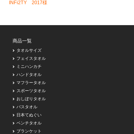
INFi2TY 2017様
商品一覧
タオルサイズ
フェイスタオル
ミニハンカチ
ハンドタオル
マフラータオル
スポーツタオル
おしぼりタオル
バスタオル
日本てぬぐい
ベンチタオル
ブランケット