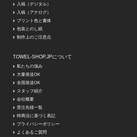
入稿（デジタル）
入稿（アナログ）
プリント色と書体
包装とのし紙
制作上のご注意点
TOWEL-SHOP.JPについて
私たちの強み
大量発送OK
全国発送OK
スタッフ紹介
会社概要
受注先様一覧
特商法に基づく表記
プライバシーポリシー
よくあるご質問