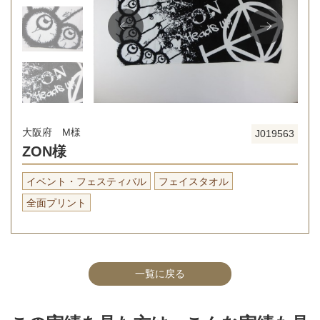
大阪府 M様
J019563
ZON様
イベント・フェスティバル
フェイスタオル
全面プリント
一覧に戻る