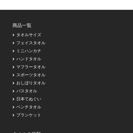
商品一覧
タオルサイズ
フェイスタオル
ミニハンカチ
ハンドタオル
マフラータオル
スポーツタオル
おしぼりタオル
バスタオル
日本てぬぐい
ベンチタオル
ブランケット