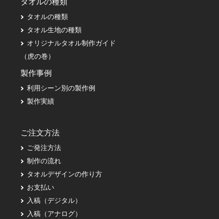
タオルの種類
タオルの種類
タオル生地の種類
オリジナルタオル制作ガイド
（虎の巻）
製作事例
利用シーン別の製作例
製作実績
ご注文方法
ご発注方法
制作の流れ
タオルデザインの作り方
お支払い
入稿（デジタル）
入稿（アナログ）