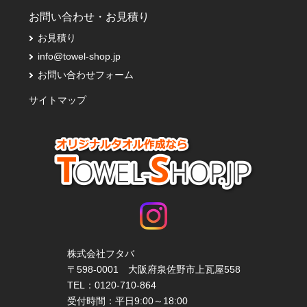
お問い合わせ・お見積り
お見積り
info@towel-shop.jp
お問い合わせフォーム
サイトマップ
株式会社フタバ
〒598-0001 大阪府泉佐野市上瓦屋558
TEL：
0120-710-864
受付時間：平日9:00～18:00