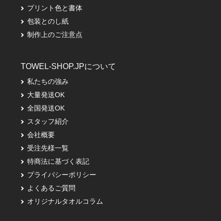
プリント色と書体
包装とのし紙
制作上のご注意点
TOWEL-SHOP.JPについて
私たちの強み
大量発送OK
全国発送OK
スタッフ紹介
会社概要
受注先様一覧
特商法に基づく表記
プライバシーポリシー
よくあるご質問
オリジナルタオルコラム