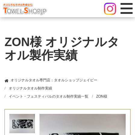
ZON様 オリジナルタ
オル製作実績
オリジナルタオル専門店：タオルショップジェイピー
オリジナルタオル制作実績
イベント・フェスティバルのタオル制作実績一覧
ZON様