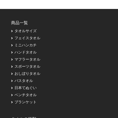
商品一覧
タオルサイズ
フェイスタオル
ミニハンカチ
ハンドタオル
マフラータオル
スポーツタオル
おしぼりタオル
バスタオル
日本てぬぐい
ベンチタオル
ブランケット