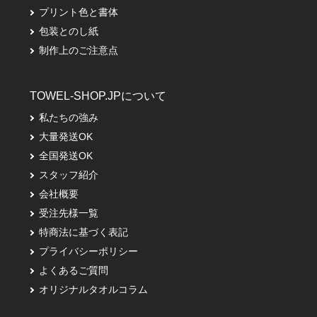
プリント色と書体
包装とのし紙
制作上のご注意点
TOWEL-SHOP.JPについて
私たちの強み
大量発送OK
全国発送OK
スタッフ紹介
会社概要
受注先様一覧
特商法に基づく表記
プライバシーポリシー
よくあるご質問
オリジナルタオルコラム