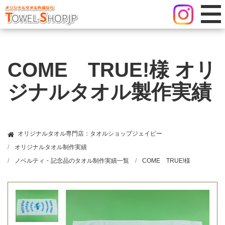
COME TRUE!様 オリ
ジナルタオル製作実績
オリジナルタオル専門店：タオルショップジェイピー
オリジナルタオル制作実績
ノベルティ・記念品のタオル制作実績一覧
COME TRUE!様