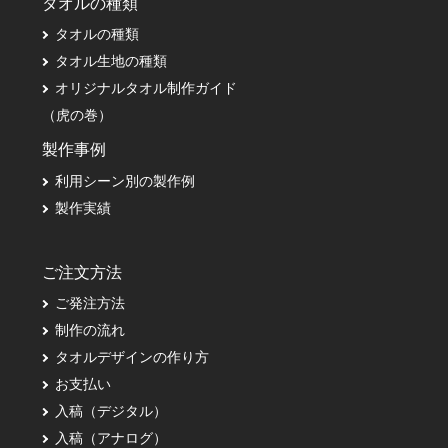
タオルの種類
タオルの種類
タオル生地の種類
オリジナルタオル制作ガイド
（虎の巻）
製作事例
利用シーン別の製作例
製作実績
ご注文方法
ご発注方法
制作の流れ
タオルデザインの作り方
お支払い
入稿（デジタル）
入稿（アナログ）