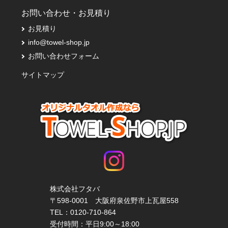
お問い合わせ・お見積り
お見積り
info@towel-shop.jp
お問い合わせフォーム
サイトマップ
株式会社フタバ
〒598-0001 大阪府泉佐野市上瓦屋558
TEL：
0120-710-864
受付時間：平日9:00～18:00