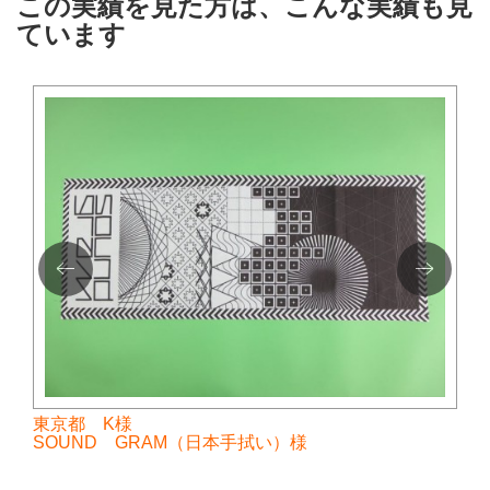
この実績を見た方は、こんな実績も見
ています
東京都 K様
SOUND GRAM（日本手拭い）様