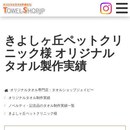
きよしヶ丘ペットクリ
ニック様 オリジナル
タオル製作実績
オリジナルタオル専門店：タオルショップジェイピー
オリジナルタオル制作実績
ノベルティ・記念品のタオル制作実績一覧
きよしヶ丘ペットクリニック様