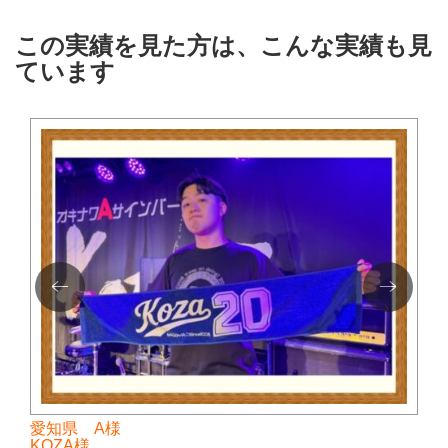
この実績を見た方は、こんな実績も見
ています
愛知県 A様
KOZA様