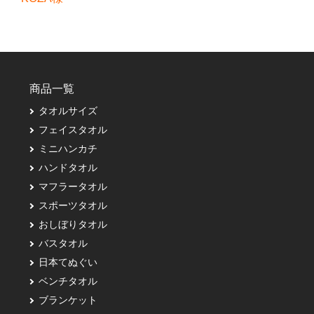
商品一覧
タオルサイズ
フェイスタオル
ミニハンカチ
ハンドタオル
マフラータオル
スポーツタオル
おしぼりタオル
バスタオル
日本てぬぐい
ベンチタオル
ブランケット