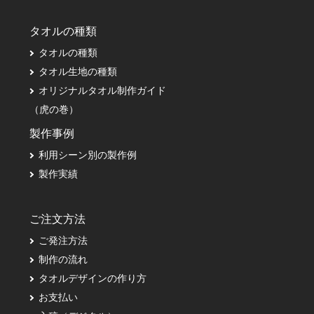
タオルの種類
タオルの種類
タオル生地の種類
オリジナルタオル制作ガイド
（虎の巻）
製作事例
利用シーン別の製作例
製作実績
ご注文方法
ご発注方法
制作の流れ
タオルデザインの作り方
お支払い