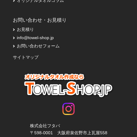
オリジナルタオルコラム
お問い合わせ・お見積り
お見積り
info@towel-shop.jp
お問い合わせフォーム
サイトマップ
株式会社フタバ
〒598-0001 大阪府泉佐野市上瓦屋558