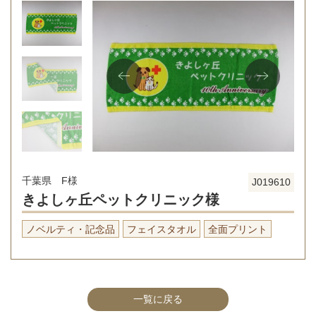
千葉県 F様
J019610
きよしヶ丘ペットクリニック様
ノベルティ・記念品
フェイスタオル
全面プリント
一覧に戻る