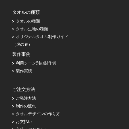
タオルの種類
タオルの種類
タオル生地の種類
オリジナルタオル制作ガイド
（虎の巻）
製作事例
利用シーン別の製作例
製作実績
ご注文方法
ご発注方法
制作の流れ
タオルデザインの作り方
お支払い