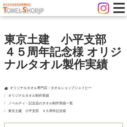
東京土建 小平支部
４５周年記念様 オリジ
ナルタオル製作実績
オリジナルタオル専門店：タオルショップジェイピー
オリジナルタオル制作実績
ノベルティ・記念品のタオル制作実績一覧
東京土建 小平支部 ４５周年記念様