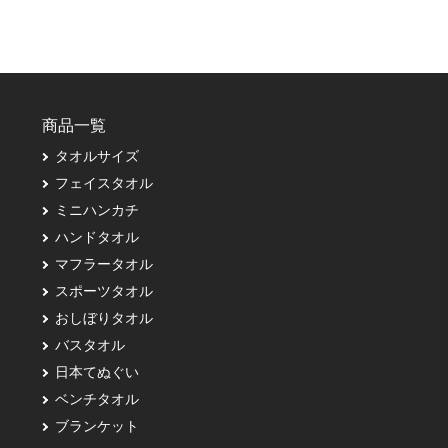
商品一覧
タオルサイズ
フェイスタオル
ミニハンカチ
ハンドタオル
マフラータオル
スポーツタオル
おしぼりタオル
バスタオル
日本てぬぐい
ベンチタオル
ブランケット