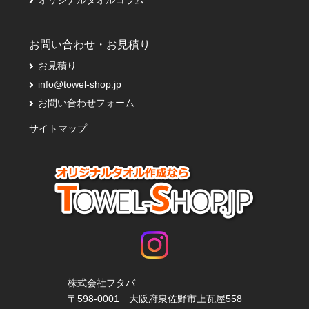
お問い合わせ・お見積り
お見積り
info@towel-shop.jp
お問い合わせフォーム
サイトマップ
株式会社フタバ
〒598-0001 大阪府泉佐野市上瓦屋558