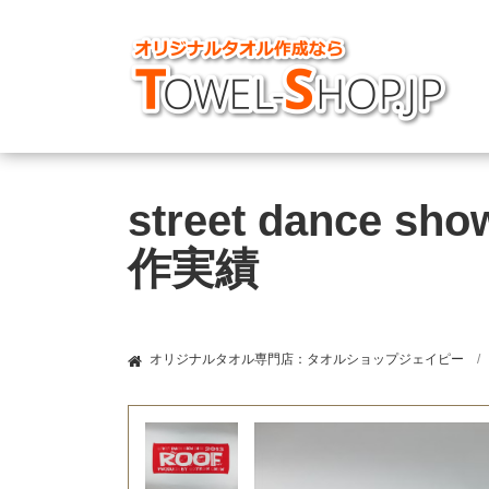
street dance 
作実績
オリジナルタオル専門店：タオルショップジェイピー