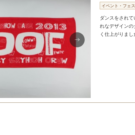
イベント・フェ
ダンスをされて
れなデザインの
く仕上がりまし