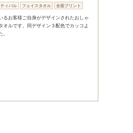
スティバル
フェイスタオル
全面プリント
いるお客様ご自身がデザインされたおしゃ
タオルです。同デザイン３配色でカッコよ
た。