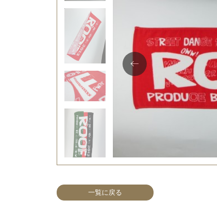
一覧に戻る